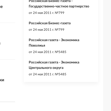
Российская Бизнес-газета -
ие
Государственно-частное партнерство
от
24 мая 2011 г. №799
Российская Бизнес-газета
от
24 мая 2011 г. №799
Российская газета - Экономика
и
Поволжья
от
24 мая 2011 г. №5485
Российская газета - Экономика
Центрального округа
от
24 мая 2011 г. №5485
ки