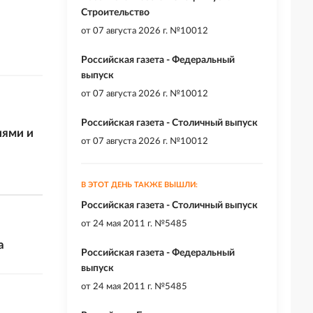
Строительство
от
07 августа 2026 г. №10012
Российская газета - Федеральный
выпуск
от
07 августа 2026 г. №10012
Российская газета - Столичный выпуск
иями и
от
07 августа 2026 г. №10012
В ЭТОТ ДЕНЬ ТАКЖЕ ВЫШЛИ:
Российская газета - Столичный выпуск
от
24 мая 2011 г. №5485
а
Российская газета - Федеральный
выпуск
от
24 мая 2011 г. №5485