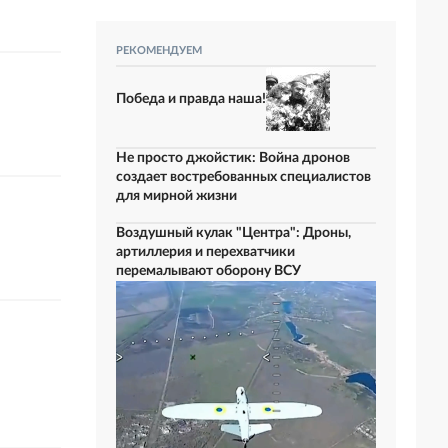
РЕКОМЕНДУЕМ
Победа и правда наша!
Не просто джойстик: Война дронов
создает востребованных специалистов
для мирной жизни
Воздушный кулак "Центра": Дроны,
артиллерия и перехватчики
перемалывают оборону ВСУ