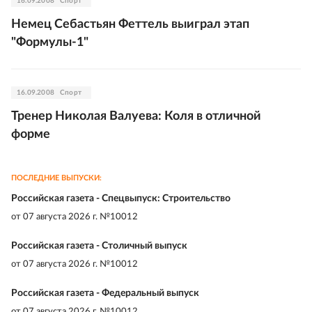
16.09.2008
Спорт
Немец Себастьян Феттель выиграл этап
"Формулы-1"
16.09.2008
Спорт
Тренер Николая Валуева: Коля в отличной
форме
ПОСЛЕДНИЕ ВЫПУСКИ:
Российская газета - Спецвыпуск: Строительство
от
07 августа 2026 г. №10012
Российская газета - Столичный выпуск
от
07 августа 2026 г. №10012
Российская газета - Федеральный выпуск
от
07 августа 2026 г. №10012