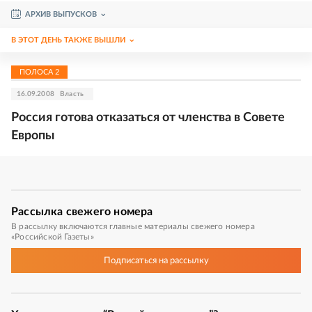
АРХИВ ВЫПУСКОВ
В ЭТОТ ДЕНЬ ТАКЖЕ ВЫШЛИ
ПОЛОСА
2
16.09.2008
Власть
Россия готова отказаться от членства в Совете
Европы
Рассылка
свежего номера
В рассылку включаются главные материалы свежего номера
«Российской Газеты»
Подписаться
на рассылку