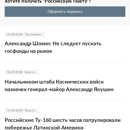
Хотите получать “Российскую газету”?
Оформить подписку
16.09.2008
Экономика
Александр Шохин: Не следует пускать
госфонды на рынок
16.09.2008
Власть
Начальником штаба Космических войск
назначен генерал-майор Александр Якушин
15.09.2008
Власть
Российские Ту-160 шесть часов патрулировали
побережье Латинской Америки