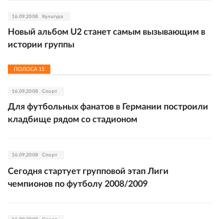
16.09.2008
Культура
Новый альбом U2 станет самым вызывающим в
истории группы
ПОЛОСА
15
16.09.2008
Спорт
Для футбольных фанатов в Германии построили
кладбище рядом со стадионом
16.09.2008
Спорт
Сегодня стартует групповой этап Лиги
чемпионов по футболу 2008/2009