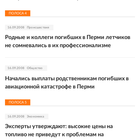
ПОЛОСА
4
16.09.2008
Происшествия
Родные и коллеги погибших в Перми летчиков
не сомневались в их профессионализме
16.09.2008
Общество
Начались выплаты родственникам погибших в
авиационной катастрофе в Перми
ПОЛОСА
5
16.09.2008
Экономика
Эксперты утверждают: высокие цены на
топливо не приведут к проблемам на