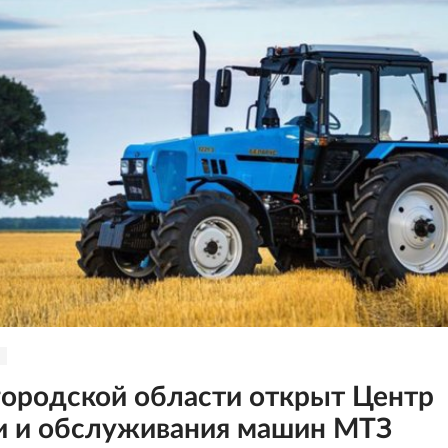
ородской области открыт Центр
 и обслуживания машин МТЗ