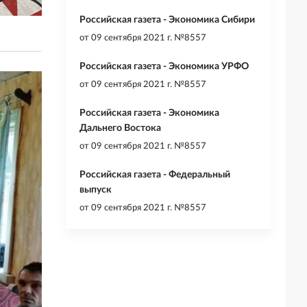
Российская газета - Экономика Сибири
от
09 сентября 2021 г. №8557
Российская газета - Экономика УРФО
от
09 сентября 2021 г. №8557
Российская газета - Экономика
Дальнего Востока
от
09 сентября 2021 г. №8557
Российская газета - Федеральный
выпуск
от
09 сентября 2021 г. №8557