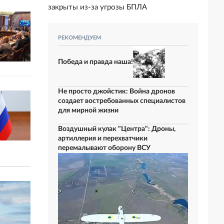
закрыты из-за угрозы БПЛА
РЕКОМЕНДУЕМ
Победа и правда наша!
Не просто джойстик: Война дронов
создает востребованных специалистов
для мирной жизни
Воздушный кулак "Центра": Дроны,
артиллерия и перехватчики
перемалывают оборону ВСУ