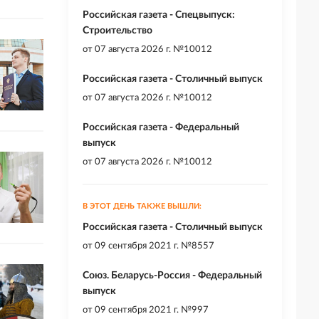
Российская газета - Спецвыпуск:
Строительство
от
07 августа 2026 г. №10012
Российская газета - Столичный выпуск
от
07 августа 2026 г. №10012
Российская газета - Федеральный
выпуск
от
07 августа 2026 г. №10012
В ЭТОТ ДЕНЬ ТАКЖЕ ВЫШЛИ:
Российская газета - Столичный выпуск
от
09 сентября 2021 г. №8557
Союз. Беларусь-Россия - Федеральный
выпуск
от
09 сентября 2021 г. №997