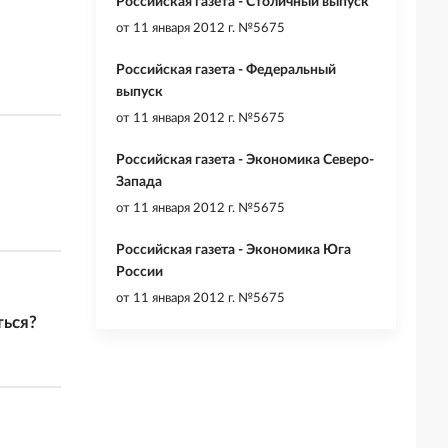
Российская газета - Столичный выпуск
от
11 января 2012 г. №5675
Российская газета - Федеральный
выпуск
от
11 января 2012 г. №5675
Российская газета - Экономика Северо-
Запада
от
11 января 2012 г. №5675
Российская газета - Экономика Юга
России
от
11 января 2012 г. №5675
ться?