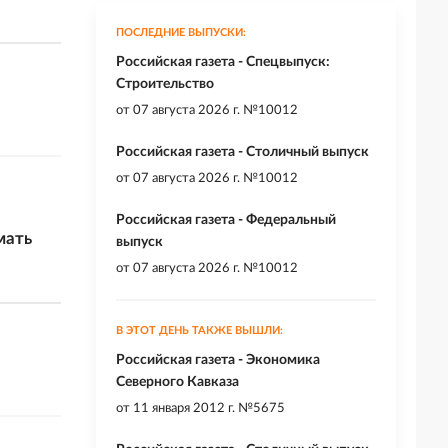
ПОСЛЕДНИЕ ВЫПУСКИ:
Российская газета - Спецвыпуск:
Строительство
от
07 августа 2026 г. №10012
Российская газета - Столичный выпуск
от
07 августа 2026 г. №10012
Российская газета - Федеральный
мать
выпуск
от
07 августа 2026 г. №10012
В ЭТОТ ДЕНЬ ТАКЖЕ ВЫШЛИ:
Российская газета - Экономика
Северного Кавказа
от
11 января 2012 г. №5675