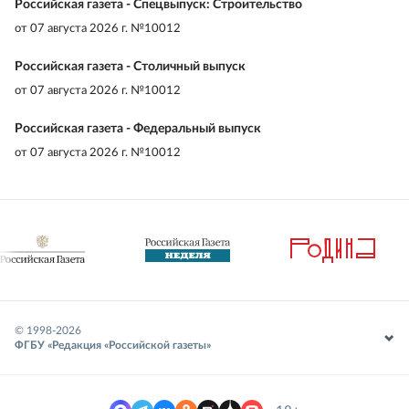
Российская газета - Спецвыпуск: Строительство
от
07 августа 2026 г. №10012
Российская газета - Столичный выпуск
от
07 августа 2026 г. №10012
Российская газета - Федеральный выпуск
от
07 августа 2026 г. №10012
© 1998-
2026
ФГБУ «Редакция «Российской газеты»