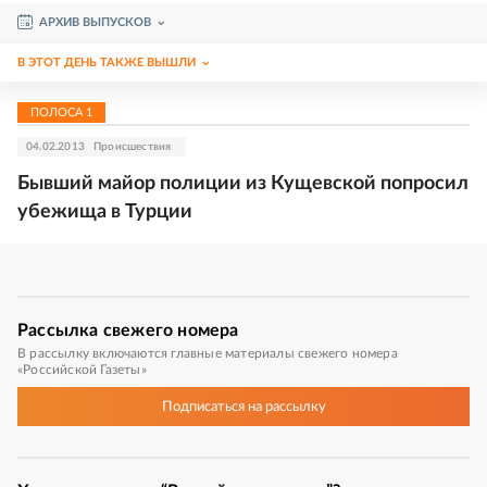
АРХИВ ВЫПУСКОВ
В ЭТОТ ДЕНЬ ТАКЖЕ ВЫШЛИ
ПОЛОСА
1
04.02.2013
Происшествия
Бывший майор полиции из Кущевской попросил
убежища в Турции
Рассылка
свежего номера
В рассылку включаются главные материалы свежего номера
«Российской Газеты»
Подписаться
на рассылку