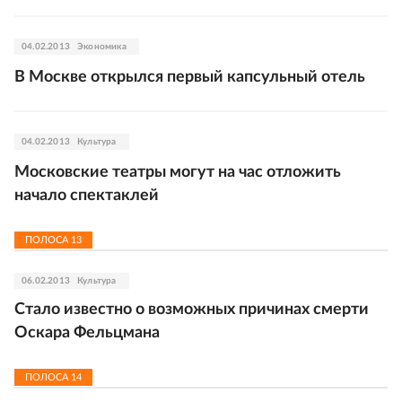
04.02.2013
Экономика
В Москве открылся первый капсульный отель
04.02.2013
Культура
Московские театры могут на час отложить
начало спектаклей
ПОЛОСА
13
06.02.2013
Культура
Стало известно о возможных причинах смерти
Оскара Фельцмана
ПОЛОСА
14