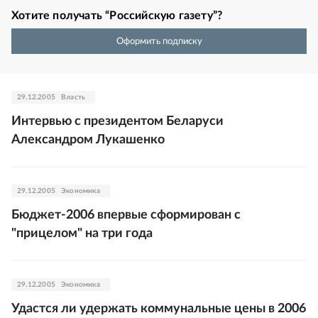
Хотите получать “Российскую газету”?
Оформить подписку
29.12.2005
Власть
Интервью с президентом Беларуси
Александром Лукашенко
29.12.2005
Экономика
Бюджет-2006 впервые сформирован с
"прицелом" на три года
29.12.2005
Экономика
Удастся ли удержать коммунальные цены в 2006