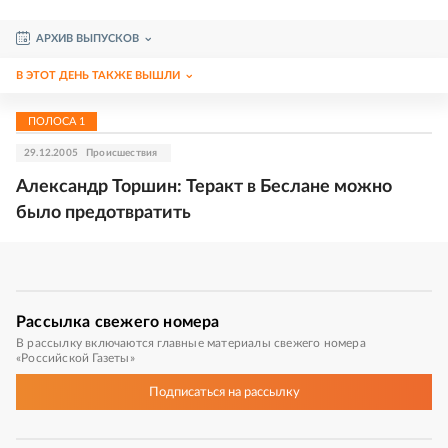
АРХИВ ВЫПУСКОВ
В ЭТОТ ДЕНЬ ТАКЖЕ ВЫШЛИ
ПОЛОСА
1
29.12.2005
Происшествия
Александр Торшин: Теракт в Беслане можно
было предотвратить
Рассылка
свежего номера
В рассылку включаются главные материалы свежего номера
«Российской Газеты»
Подписаться
на рассылку