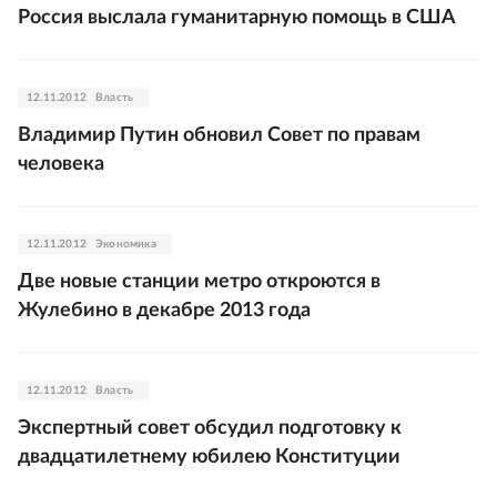
Россия выслала гуманитарную помощь в США
12.11.2012
Власть
Владимир Путин обновил Совет по правам
человека
12.11.2012
Экономика
Две новые станции метро откроются в
Жулебино в декабре 2013 года
12.11.2012
Власть
Экспертный совет обсудил подготовку к
двадцатилетнему юбилею Конституции