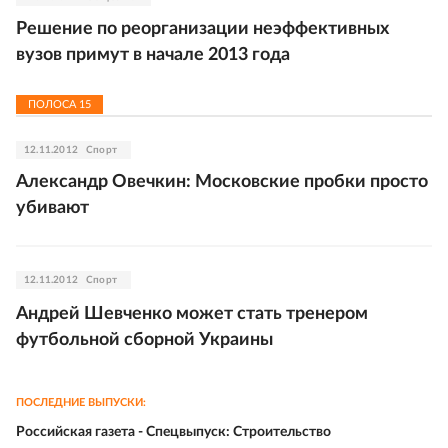
Решение по реорганизации неэффективных
вузов примут в начале 2013 года
ПОЛОСА
15
12.11.2012
Спорт
Александр Овечкин: Московские пробки просто
убивают
12.11.2012
Спорт
Андрей Шевченко может стать тренером
футбольной сборной Украины
ПОСЛЕДНИЕ ВЫПУСКИ:
Российская газета - Спецвыпуск: Строительство