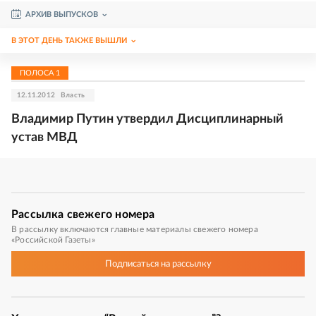
АРХИВ ВЫПУСКОВ
В ЭТОТ ДЕНЬ ТАКЖЕ ВЫШЛИ
ПОЛОСА
1
12.11.2012
Власть
Владимир Путин утвердил Дисциплинарный
устав МВД
Рассылка
свежего номера
В рассылку включаются главные материалы свежего номера
«Российской Газеты»
Подписаться
на рассылку