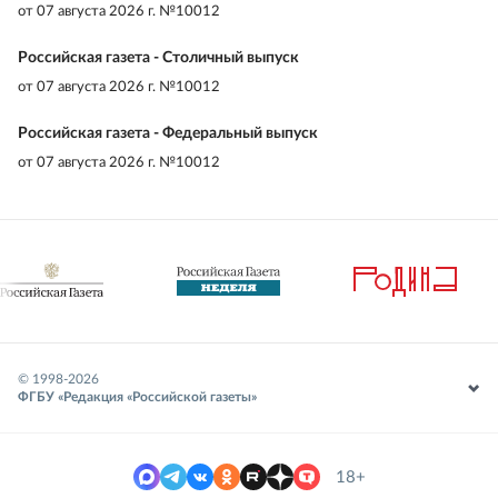
от
07 августа 2026 г. №10012
Российская газета - Столичный выпуск
от
07 августа 2026 г. №10012
Российская газета - Федеральный выпуск
от
07 августа 2026 г. №10012
© 1998-
2026
ФГБУ «Редакция «Российской газеты»
18+