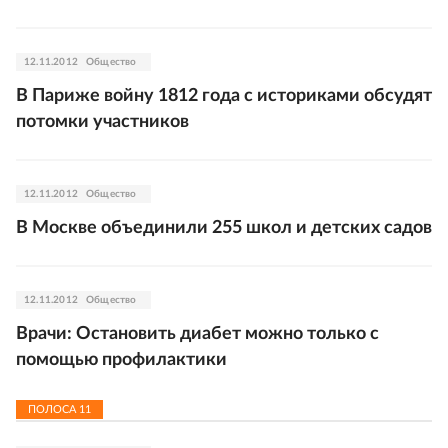
12.11.2012
Общество
В Париже войну 1812 года с историками обсудят
потомки участников
12.11.2012
Общество
В Москве объединили 255 школ и детских садов
12.11.2012
Общество
Врачи: Остановить диабет можно только с
помощью профилактики
ПОЛОСА
11