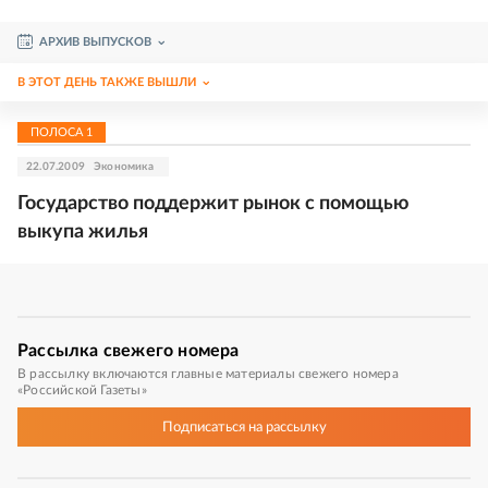
АРХИВ ВЫПУСКОВ
В ЭТОТ ДЕНЬ ТАКЖЕ ВЫШЛИ
ПОЛОСА
1
22.07.2009
Экономика
Государство поддержит рынок с помощью
выкупа жилья
Рассылка
свежего номера
В рассылку включаются главные материалы свежего номера
«Российской Газеты»
Подписаться
на рассылку