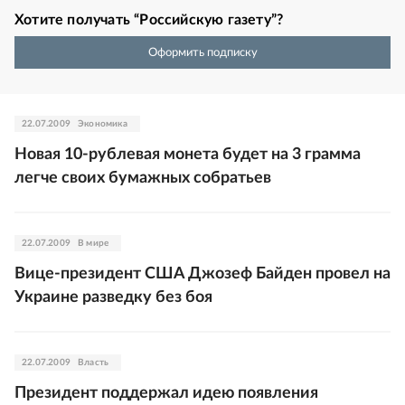
Хотите получать “Российскую газету”?
Оформить подписку
22.07.2009
Экономика
Новая 10-рублевая монета будет на 3 грамма
легче своих бумажных собратьев
22.07.2009
В мире
Вице-президент США Джозеф Байден провел на
Украине разведку без боя
22.07.2009
Власть
Президент поддержал идею появления