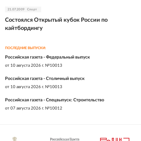
21.07.2009
Спорт
Состоялся Открытый кубок России по
кайтбордингу
ПОСЛЕДНИЕ ВЫПУСКИ:
Российская газета - Федеральный выпуск
от
10 августа 2026 г. №10013
Российская газета - Столичный выпуск
от
10 августа 2026 г. №10013
Российская газета - Спецвыпуск: Строительство
от
07 августа 2026 г. №10012