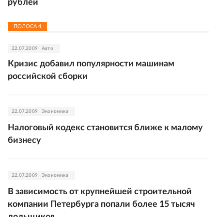
рублей
ПОЛОСА
4
22.07.2009
Авто
Кризис добавил популярности машинам
российской сборки
22.07.2009
Экономика
Налоговый кодекс становится ближе к малому
бизнесу
22.07.2009
Экономика
В зависимость от крупнейшей строительной
компании Петербурга попали более 15 тысяч