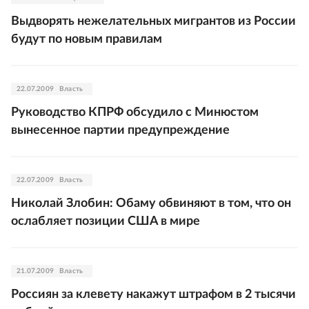
Выдворять нежелательных мигрантов из России
будут по новым правилам
22.07.2009
Власть
Руководство КПРФ обсудило с Минюстом
вынесенное партии предупреждение
22.07.2009
Власть
Николай Злобин: Обаму обвиняют в том, что он
ослабляет позиции США в мире
21.07.2009
Власть
Россиян за клевету накажут штрафом в 2 тысячи