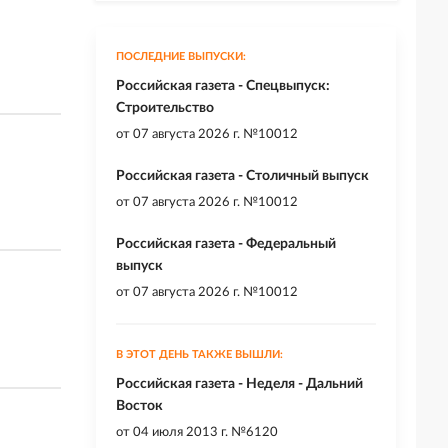
ПОСЛЕДНИЕ ВЫПУСКИ:
Российская газета - Спецвыпуск:
Строительство
от
07 августа 2026 г. №10012
Российская газета - Столичный выпуск
от
07 августа 2026 г. №10012
Российская газета - Федеральный
выпуск
от
07 августа 2026 г. №10012
В ЭТОТ ДЕНЬ ТАКЖЕ ВЫШЛИ:
Российская газета - Неделя - Дальний
Восток
от
04 июля 2013 г. №6120