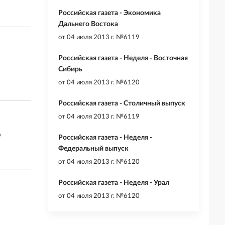
Российская газета - Экономика
Дальнего Востока
от
04 июля 2013 г. №6119
Российская газета - Неделя - Восточная
Сибирь
от
04 июля 2013 г. №6120
Российская газета - Столичный выпуск
от
04 июля 2013 г. №6119
9
Российская газета - Неделя -
Федеральный выпуск
от
04 июля 2013 г. №6120
Российская газета - Неделя - Урал
от
04 июля 2013 г. №6120