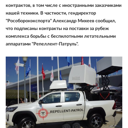
контрактов, в том числе с иностранными заказчиками
нашей техники. В частности, гендиректор
"Рособоронэкспорта" Александр Михеев сообщил,
что подписаны контракты на поставки за рубеж
комплекса борьбы с беспилотными летательными
аппаратами "Репеллент-Патруль".