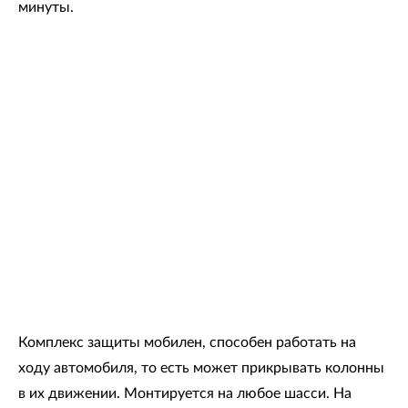
минуты.
Комплекс защиты мобилен, способен работать на
ходу автомобиля, то есть может прикрывать колонны
в их движении. Монтируется на любое шасси. На