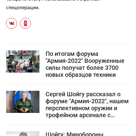
спецоперации.
По итогам форума
"Армия-2022" Вооруженные
силы получат более 3700
новых образцов техники
Сергей Шойгу рассказал о
форуме "Армия-2022", нашем
перспективном оружии и
трофейном арсенале с
Украины
Шойгу: Минобороны