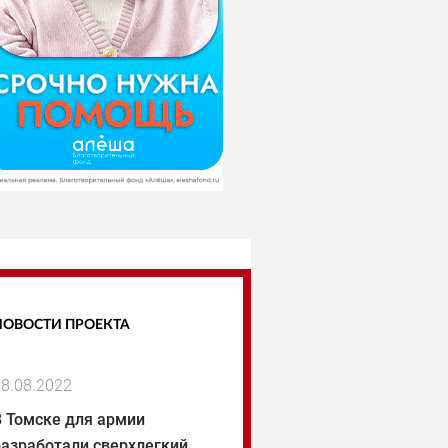
НОВОСТИ ПРОЕКТА
8.08.2022
В Томске для армии
разработали сверхлегкий