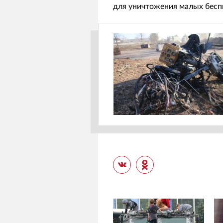
для уничтожения малых бесп