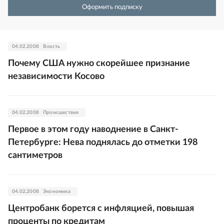
Оформить подписку
04.02.2008
Власть
Почему США нужно скорейшее признание
независимости Косово
04.02.2008
Происшествия
Первое в этом году наводнение в Санкт-
Петербурге: Нева поднялась до отметки 198
сантиметров
04.02.2008
Экономика
Центробанк борется с инфляцией, повышая
проценты по кредитам