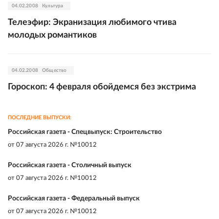
04.02.2008
Культура
Телеэфир: Экранизация любимого чтива
молодых романтиков
04.02.2008
Общество
Гороскоп: 4 февраля обойдемся без экстрима
ПОСЛЕДНИЕ ВЫПУСКИ:
Российская газета - Спецвыпуск: Строительство
от
07 августа 2026 г. №10012
Российская газета - Столичный выпуск
от
07 августа 2026 г. №10012
Российская газета - Федеральный выпуск
от
07 августа 2026 г. №10012