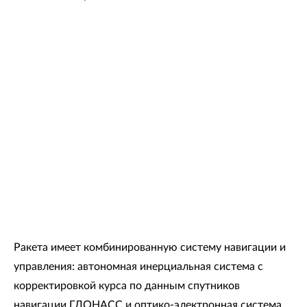
Ракета имеет комбинированную систему навигации и
управления: автономная инерциальная система с
корректировкой курса по данным спутников
навигации ГЛОНАСС и оптико-электронная система