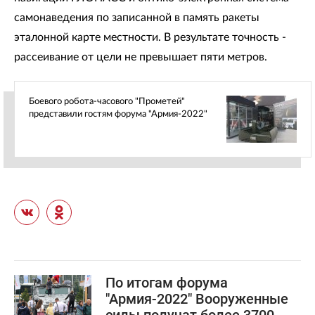
самонаведения по записанной в память ракеты
эталонной карте местности. В результате точность -
рассеивание от цели не превышает пяти метров.
Боевого робота-часового "Прометей"
представили гостям форума "Армия-2022"
По итогам форума
"Армия-2022" Вооруженные