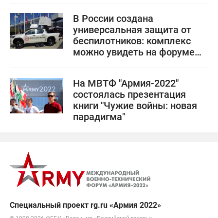
В России создана
универсальная защита от
беспилотников: комплекс
можно увидеть на форуме
"Армия-2022"
На МВТФ "Армия-2022"
состоялась презентация
книги "Чужие войны: новая
парадигма"
Специальный проект rg.ru «Армия 2022»