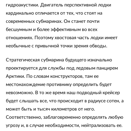
гидроакустики. Двигатель перспективной лодки
кардинально отличается от тех, что стоят на
современных субмаринах. Он станет почти
бесшумным и более эффективным во всех
отношениях. Поэтому хвостовая часть лодки имеет
необычные с привычной точки зрения обводы.
Стратегическая субмарина будущего изначально
проектируется для службы под ледовым панцирем
Арктики. По словам конструкторов, там ее
местонахождение противнику определить будет
невозможно. В то же время наш подводный крейсер
будет слышать все, что происходит в радиусе сотен, а
может быть и тысяч километров от него.
Соответственно, заблаговременно определять любую
угрозу и, в случае необходимости, нейтрализовать ее.