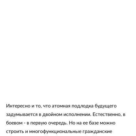
Интересно и то, что атомная подлодка будущего
задумывается в двойном исполнении. Естественно, в
боевом - в первую очередь. Но на ее базе можно
строить и многофункциональные гражданские