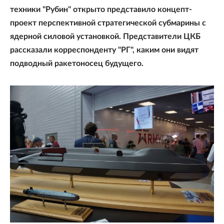
техники "Рубин" открыто представило концепт-
проект перспективной стратегической субмарины с
ядерной силовой установкой. Представители ЦКБ
рассказали корреспонденту "РГ", каким они видят
подводный ракетоносец будущего.