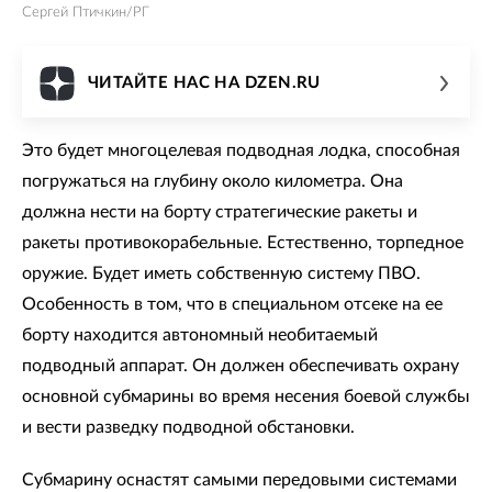
Сергей Птичкин/РГ
ЧИТАЙТЕ НАС НА DZEN.RU
Это будет многоцелевая подводная лодка, способная
погружаться на глубину около километра. Она
должна нести на борту стратегические ракеты и
ракеты противокорабельные. Естественно, торпедное
оружие. Будет иметь собственную систему ПВО.
Особенность в том, что в специальном отсеке на ее
борту находится автономный необитаемый
подводный аппарат. Он должен обеспечивать охрану
основной субмарины во время несения боевой службы
и вести разведку подводной обстановки.
Субмарину оснастят самыми передовыми системами