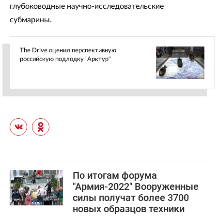
глубоководные научно-исследовательские
субмарины.
The Drive оценил перспективную
российскую подлодку "Арктур"
По итогам форума
"Армия-2022" Вооруженные
силы получат более 3700
новых образцов техники