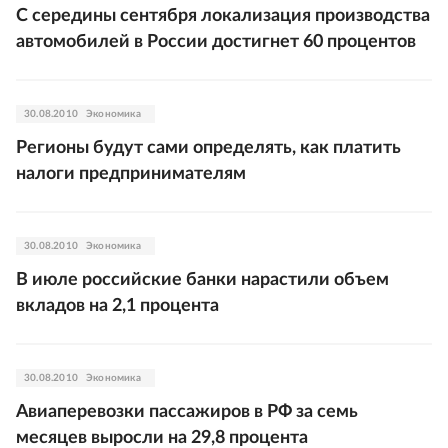
С середины сентября локализация производства
автомобилей в России достигнет 60 процентов
30.08.2010
Экономика
Регионы будут сами определять, как платить
налоги предпринимателям
30.08.2010
Экономика
В июле российские банки нарастили объем
вкладов на 2,1 процента
30.08.2010
Экономика
Авиаперевозки пассажиров в РФ за семь
месяцев выросли на 29,8 процента