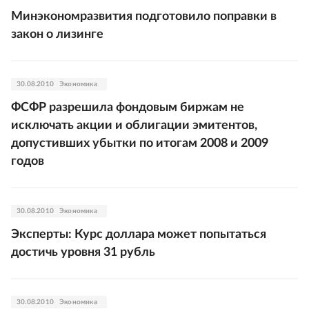
Минэкономразвития подготовило поправки в
закон о лизинге
30.08.2010
Экономика
ФСФР разрешила фондовым биржам не
исключать акции и облигации эмитентов,
допустивших убытки по итогам 2008 и 2009
годов
30.08.2010
Экономика
Эксперты: Курс доллара может попытаться
достичь уровня 31 рубль
30.08.2010
Экономика