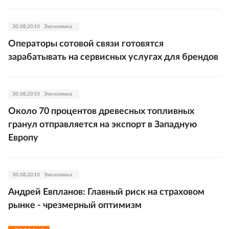
30.08.2010
Экономика
Операторы сотовой связи готовятся
зарабатывать на сервисных услугах для брендов
30.08.2010
Экономика
Около 70 процентов древесных топливных
гранул отправляется на экспорт в Западную
Европу
30.08.2010
Экономика
Андрей Евпланов: Главный риск на страховом
рынке - чрезмерный оптимизм