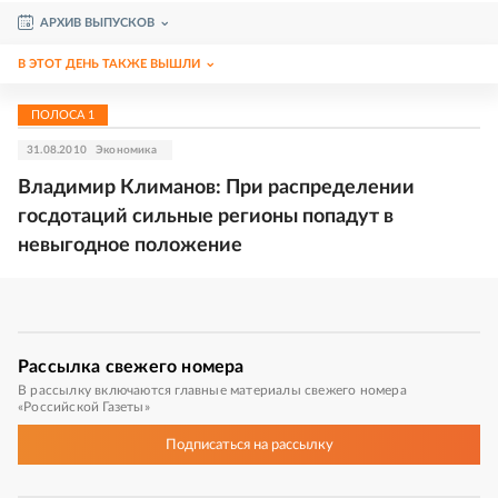
АРХИВ ВЫПУСКОВ
В ЭТОТ ДЕНЬ ТАКЖЕ ВЫШЛИ
ПОЛОСА
1
31.08.2010
Экономика
Владимир Климанов: При распределении
госдотаций сильные регионы попадут в
невыгодное положение
Рассылка
свежего номера
В рассылку включаются главные материалы свежего номера
«Российской Газеты»
Подписаться
на рассылку