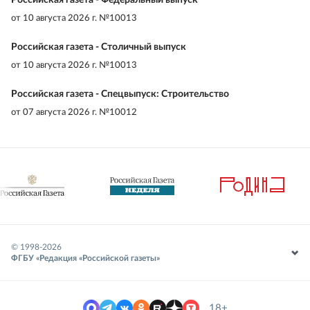
Российская газета - Федеральный выпуск
от
10 августа 2026 г. №10013
Российская газета - Столичный выпуск
от
10 августа 2026 г. №10013
Российская газета - Спецвыпуск: Строительство
от
07 августа 2026 г. №10012
© 1998-
2026
ФГБУ «Редакция «Российской газеты»
18+