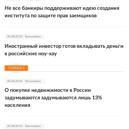
Не все банкиры поддерживают идею создания
института по защите прав заемщиков
30.08.2010
Экономика
Иностранный инвестор готов вкладывать деньги
в российские ноу-хау
ПОЛОСА
6
30.08.2010
Экономика
О покупке недвижимости в России
задумываются задумываются лишь 13%
населения
30.08.2010
Экономика