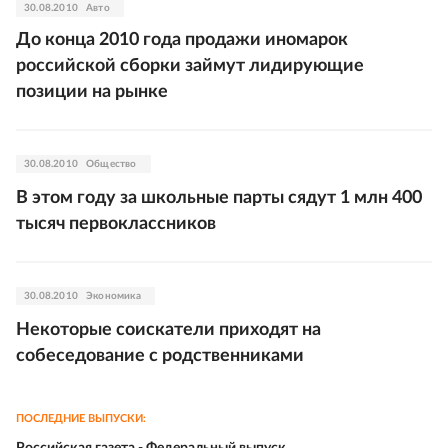
30.08.2010
Авто
До конца 2010 года продажи иномарок
российской сборки займут лидирующие
позиции на рынке
30.08.2010
Общество
В этом году за школьные парты сядут 1 млн 400
тысяч первоклассников
30.08.2010
Экономика
Некоторые соискатели приходят на
собеседование с родственниками
ПОСЛЕДНИЕ ВЫПУСКИ: