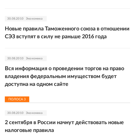
30.08.2010
Экономика
Новые правила Таможенного союза в отношении
СЭЗ вступят в силу не раньше 2016 года
30.08.2010
Экономика
Вся информация о проведении торгов на право
владения федеральным имуществом будет
доступна на одном сайте
ПОЛОСА
3
30.08.2010
Экономика
2 сентября в России начнут действовать новые
налоговые правила