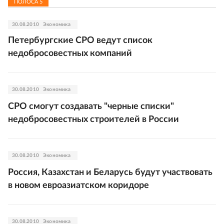
ПОЛОСА
5
30.08.2010
Экономика
Петербургские СРО ведут список
недобросовестных компаний
30.08.2010
Экономика
СРО смогут создавать "черные списки"
недобросовестных строителей в России
30.08.2010
Экономика
Россия, Казахстан и Беларусь будут участвовать
в новом евроазиатском коридоре
30.08.2010
Экономика