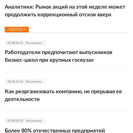
Аналитики: Рынок акций на этой неделе может
продолжить коррекционный отскок вверх
ПОЛОСА
7
30.08.2010
Экономика
Работодатели предпочитают выпускников
бизнес-школ при крупных госвузах
30.08.2010
Экономика
Как реорганизовать компанию, не прерывая ее
деятельности
30.08.2010
Экономика
Более 80% отечественных предприятий