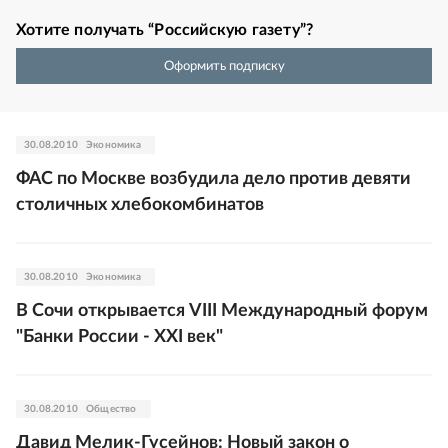
Хотите получать “Российскую газету”?
Оформить подписку
30.08.2010
Экономика
ФАС по Москве возбудила дело против девяти
столичных хлебокомбинатов
30.08.2010
Экономика
В Сочи открывается VIII Международный форум
"Банки России - XXI век"
30.08.2010
Общество
Давид Мелик-Гусейнов: Новый закон о