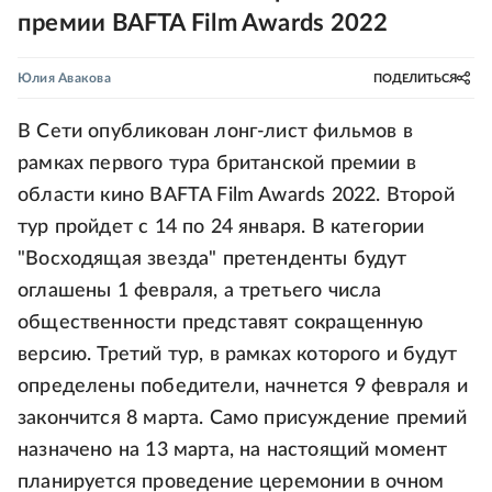
премии BAFTA Film Awards 2022
Юлия Авакова
ПОДЕЛИТЬСЯ
В Сети опубликован лонг-лист фильмов в
рамках первого тура британской премии в
области кино BAFTA Film Awards 2022. Второй
тур пройдет с 14 по 24 января. В категории
"Восходящая звезда" претенденты будут
оглашены 1 февраля, а третьего числа
общественности представят сокращенную
версию. Третий тур, в рамках которого и будут
определены победители, начнется 9 февраля и
закончится 8 марта. Само присуждение премий
назначено на 13 марта, на настоящий момент
планируется проведение церемонии в очном