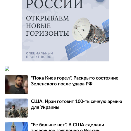
"Пока Киев горел". Раскрыто состояние
Зеленского после удара РФ
США: Иран готовит 100-тысячную армию
для Украины
"Ее больше нет". В США сделали
тревожное заявление о России