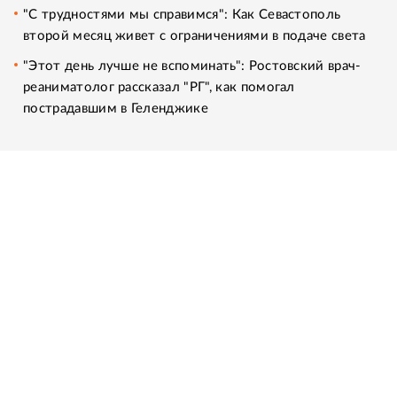
"С трудностями мы справимся": Как Севастополь
второй месяц живет с ограничениями в подаче света
"Этот день лучше не вспоминать": Ростовский врач-
реаниматолог рассказал "РГ", как помогал
пострадавшим в Геленджике