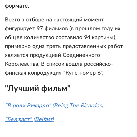
формате.
Всего в отборе на настоящий момент
фигурирует 97 фильмов (в прошлом году их
общее количество составило 94 картины),
примерно одна треть представленных работ
является продукцией Соединенного
Королевства. В список вошла российско-
финская копродукция "Купе номер 6".
"Лучший фильм"
"В роли Рикардо" (Being The Ricardos)
"Белфаст" (Belfast)