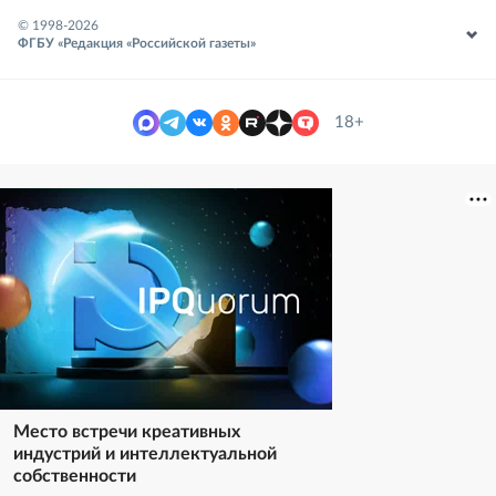
© 1998-
2026
ФГБУ «Редакция «Российской газеты»
18+
Место встречи креативных
индустрий и интеллектуальной
собственности