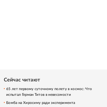
Сейчас читают
65 лет первому суточному полету в космос: Что
испытал Герман Титов в невесомости
Бомба на Хиросиму ради эксперимента