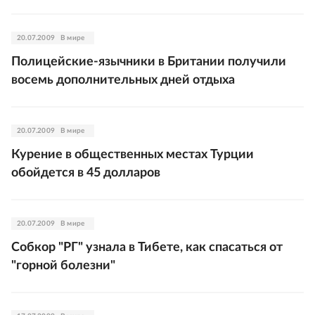
20.07.2009
В мире
Полицейские-язычники в Британии получили
восемь дополнительных дней отдыха
20.07.2009
В мире
Курение в общественных местах Турции
обойдется в 45 долларов
20.07.2009
В мире
Собкор "РГ" узнала в Тибете, как спасаться от
"горной болезни"