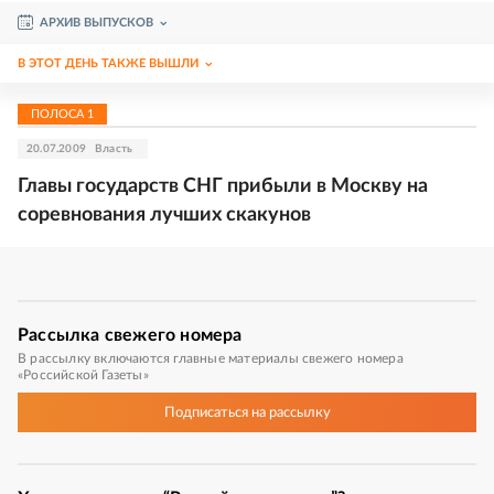
АРХИВ ВЫПУСКОВ
В ЭТОТ ДЕНЬ ТАКЖЕ ВЫШЛИ
ПОЛОСА
1
20.07.2009
Власть
Главы государств СНГ прибыли в Москву на
соревнования лучших скакунов
Рассылка
свежего номера
В рассылку включаются главные материалы свежего номера
«Российской Газеты»
Подписаться
на рассылку