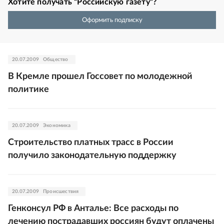
Хотите получать “Российскую газету”?
Оформить подписку
20.07.2009
Общество
В Кремле прошел Госсовет по молодежной
политике
20.07.2009
Экономика
Строительство платных трасс в России
получило законодательную поддержку
20.07.2009
Происшествия
Генконсул РФ в Анталье: Все расходы по
лечению пострадавших россиян будут оплачены