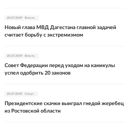
20.07.2009
Власть
Новый глава МВД Дагестана главной задачей
считает борьбу с экстремизмом
20.07.2009
Власть
Совет Федерации перед уходом на каникулы
успел одобрить 20 законов
20.07.2009
Спорт
Президентские скачки выиграл гнедой жеребец
из Ростовской области