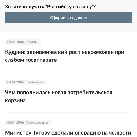
Хотите получать “Российскую газету”?
Оформить подписку
04.04.2006
Власть
Кудрин: экономический рост невозможен при
слабом госаппарате
04.04.2006
Экономика
Чем пополнилась новая потребительская
корзина
04.04.2006
Происшествия
Министру Тутову сделали операцию на челюсти