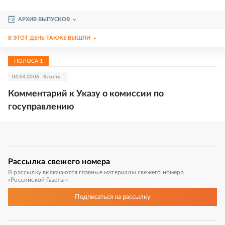
АРХИВ ВЫПУСКОВ
В ЭТОТ ДЕНЬ ТАКЖЕ ВЫШЛИ
ПОЛОСА
1
04.04.2006
Власть
Комментарий к Указу о комиссии по
госуправлению
Рассылка
свежего номера
В рассылку включаются главные материалы свежего номера
«Российской Газеты»
Подписаться
на рассылку