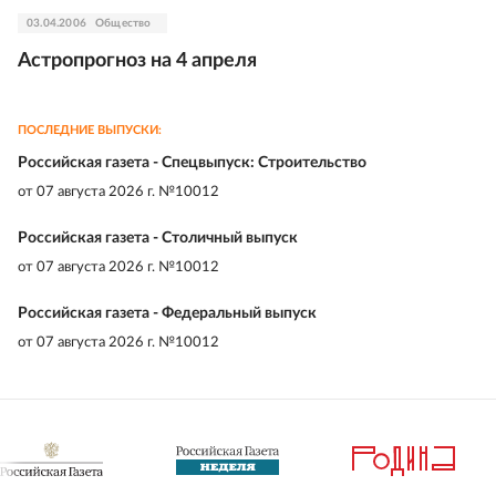
03.04.2006
Общество
Астропрогноз на 4 апреля
ПОСЛЕДНИЕ ВЫПУСКИ:
Российская газета - Спецвыпуск: Строительство
от
07 августа 2026 г. №10012
Российская газета - Столичный выпуск
от
07 августа 2026 г. №10012
Российская газета - Федеральный выпуск
от
07 августа 2026 г. №10012