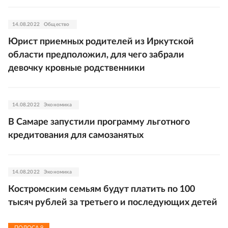
14.08.2022
Общество
Юрист приемных родителей из Иркутской
области предположил, для чего забрали
девочку кровные родственники
14.08.2022
Экономика
В Самаре запустили программу льготного
кредитования для самозанятых
14.08.2022
Экономика
Костромским семьям будут платить по 100
тысяч рублей за третьего и последующих детей
ПОЛОСА
9