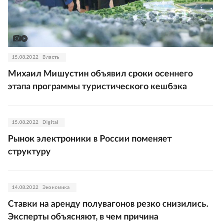
15.08.2022
Власть
Михаил Мишустин объявил сроки осеннего
этапа программы туристического кешбэка
15.08.2022
Digital
Рынок электроники в России поменяет
структуру
14.08.2022
Экономика
Ставки на аренду полувагонов резко снизились.
Эксперты объясняют, в чем причина