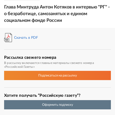
Глава Минтруда Антон Котяков в интервью "РГ" -
о безработице, самозанятых и едином
социальном фонде России
Скачать в PDF
Рассылка
свежего номера
В рассылку включаются главные материалы свежего номера
«Российской Газеты»
Подписаться
на рассылку
Хотите получать “Российскую газету”?
Оформить подписку