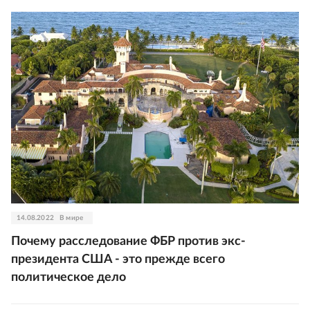
14.08.2022
В мире
Почему расследование ФБР против экс-
президента США - это прежде всего
политическое дело