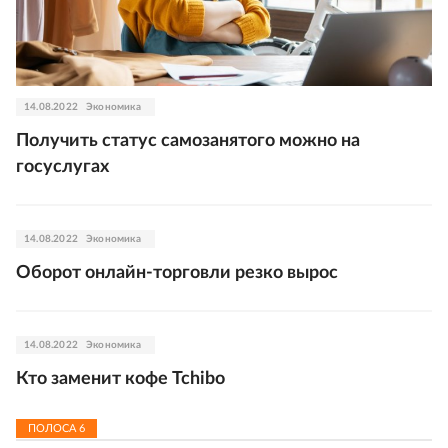
14.08.2022
Экономика
Получить статус самозанятого можно на
госуслугах
14.08.2022
Экономика
Оборот онлайн-торговли резко вырос
14.08.2022
Экономика
Кто заменит кофе Tchibo
ПОЛОСА
6