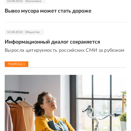
14.08.2022
Экономика
Вывоз мусора может стать дороже
14.08.2022
Общество
Информационный диалог сохраняется
Выросла цитируемость российских СМИ за рубежом
ПОЛОСА
5