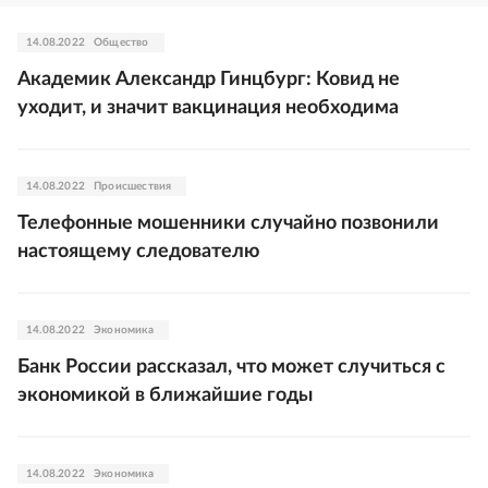
14.08.2022
Общество
Академик Александр Гинцбург: Ковид не
уходит, и значит вакцинация необходима
14.08.2022
Происшествия
Телефонные мошенники случайно позвонили
настоящему следователю
14.08.2022
Экономика
Банк России рассказал, что может случиться с
экономикой в ближайшие годы
14.08.2022
Экономика