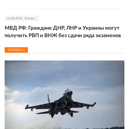
14.08.2022
В мире
МВД РФ: Граждане ДНР, ЛНР и Украины могут
получить РВП и ВНЖ без сдачи ряда экзаменов
ПОЛОСА
3