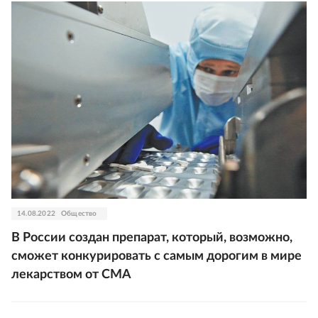
14.08.2022
Общество
В России создан препарат, который, возможно,
сможет конкурировать с самым дорогим в мире
лекарством от СМА