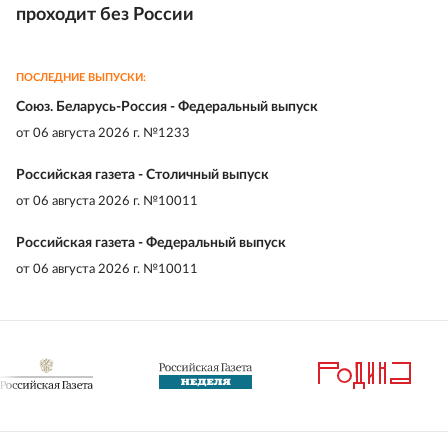
проходит без России
ПОСЛЕДНИЕ ВЫПУСКИ:
Союз. Беларусь-Россия - Федеральный выпуск
от
06 августа 2026 г. №1233
Российская газета - Столичный выпуск
от
06 августа 2026 г. №10011
Российская газета - Федеральный выпуск
от
06 августа 2026 г. №10011