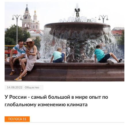
14.08.2022
Общество
У России - самый большой в мире опыт по
глобальному изменению климата
ПОЛОСА
11