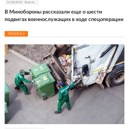
15.08.2022
Власть
В Минобороны рассказали еще о шести
подвигах военнослужащих в ходе спецоперации
ПОЛОСА
4