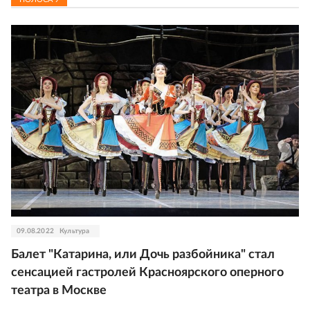
09.08.2022
Культура
Балет "Катарина, или Дочь разбойника" стал
сенсацией гастролей Красноярского оперного
театра в Москве