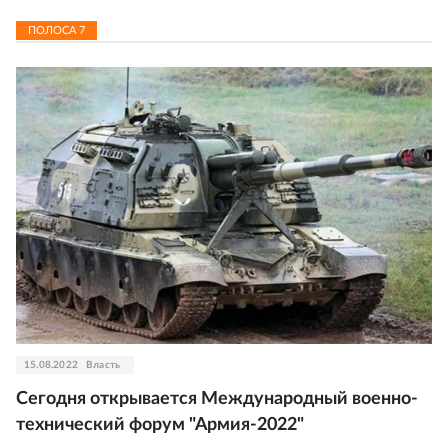
ПОЛОСА
7
15.08.2022
Власть
Сегодня открывается Международный военно-
технический форум "Армия-2022"