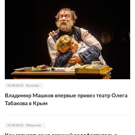
14.08.2022
Культура
Владимир Машков впервые привез театр Олега
Табакова в Крым
15.08.2022
Общество