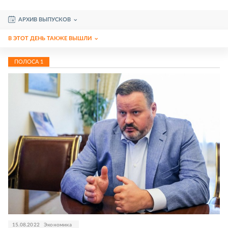
АРХИВ ВЫПУСКОВ
В ЭТОТ ДЕНЬ ТАКЖЕ ВЫШЛИ
ПОЛОСА
1
15.08.2022
Экономика