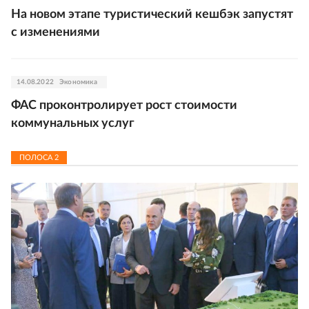
На новом этапе туристический кешбэк запустят
с изменениями
14.08.2022
Экономика
ФАС проконтролирует рост стоимости
коммунальных услуг
ПОЛОСА
2