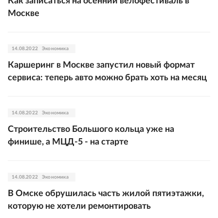
Как записаться на осенний велофестиваль в
Москве
14.08.2022
Экономика
Каршеринг в Москве запустил новый формат
сервиса: теперь авто можно брать хоть на месяц
14.08.2022
Экономика
Строительство Большого кольца уже на
финише, а МЦД-5 - на старте
14.08.2022
Экономика
В Омске обрушилась часть жилой пятиэтажки,
которую не хотели ремонтировать