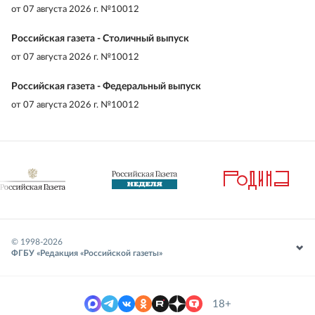
от
07 августа 2026 г. №10012
Российская газета - Столичный выпуск
от
07 августа 2026 г. №10012
Российская газета - Федеральный выпуск
от
07 августа 2026 г. №10012
© 1998-
2026
ФГБУ «Редакция «Российской газеты»
18+