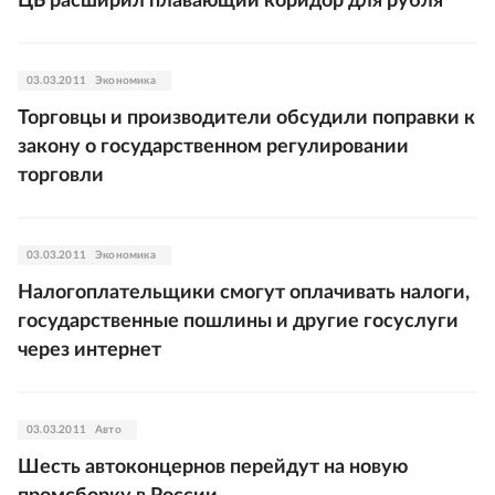
ЦБ расширил плавающий коридор для рубля
03.03.2011
Экономика
Торговцы и производители обсудили поправки к
закону о государственном регулировании
торговли
03.03.2011
Экономика
Налогоплательщики смогут оплачивать налоги,
государственные пошлины и другие госуслуги
через интернет
03.03.2011
Авто
Шесть автоконцернов перейдут на новую