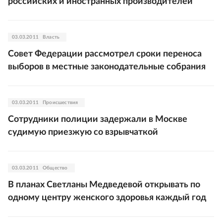
российских и иностранных производителей
03.03.2011
Власть
Совет Федерации рассмотрел сроки переноса
выборов в местные законодательные собрания
03.03.2011
Происшествия
Сотрудники полиции задержали в Москве
судимую приезжую со взрывчаткой
03.03.2011
Общество
В планах Светланы Медведевой открывать по
одному центру женского здоровья каждый год