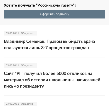
Хотите получать “Российскую газету”?
Оформить подписку
03.03.2011
Общество
Владимир Семенов: Правом выбирать врача
пользуются лишь 3-7 процентов граждан
03.03.2011
Общество
Сайт "РГ" получил более 5000 откликов на
материал об истории школьницы, написавшей
письмо президенту
03.03.2011
Общество