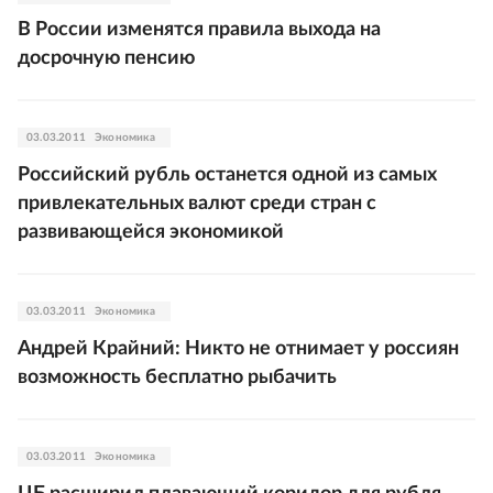
В России изменятся правила выхода на
досрочную пенсию
03.03.2011
Экономика
Российский рубль останется одной из самых
привлекательных валют среди стран с
развивающейся экономикой
03.03.2011
Экономика
Андрей Крайний: Никто не отнимает у россиян
возможность бесплатно рыбачить
03.03.2011
Экономика