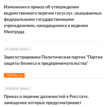
Изменения в приказ об утверждении
ведомственного перечня госуслуг, оказываемых
федеральными государственными
учреждениями, находящимися в ведении
Минтруда
31.10.2013
Власть
Зарегистрирована Политическая партия "Партия
защиты бизнеса и предпринимательства"
ПОЛОСА
16
31.10.2013
Власть
Приказ о перечне должностей в Росстате,
замещение которых предусматривает