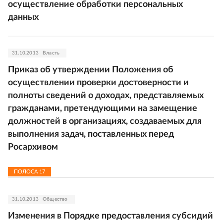
осуществление обработки персональных
данных
31.10.2013
Власть
Приказ об утверждении Положения об
осуществлении проверки достоверности и
полноты сведений о доходах, представляемых
гражданами, претендующими на замещение
должностей в организациях, создаваемых для
выполнения задач, поставленных перед
Росархивом
ПОЛОСА
17
31.10.2013
Общество
Изменения в Порядке предоставления субсидий