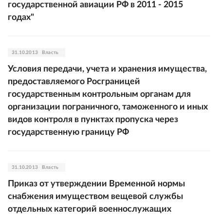
государственной авиации РФ в 2011 - 2015
годах"
31.10.2013
Власть
Условия передачи, учета и хранения имущества,
предоставляемого Росграницей
государственным контрольным органам для
организации пограничного, таможенного и иных
видов контроля в пунктах пропуска через
государственную границу РФ
31.10.2013
Власть
Приказ от утверждении Временной нормы
снабжения имуществом вещевой службы
отдельных категорий военнослужащих