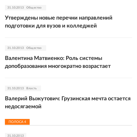
31.10.2013
Общество
Утверждены новые перечни направлений
подготовки для вузов и колледжей
31.10.2013
Общество
Валентина Матвиенко: Роль системы
допобразования многократно возрастает
31.10.2013
Власть
Валерий Выжутович: Грузинская мечта остается
недосягаемой
ПОЛОСА
4
31.10.2013