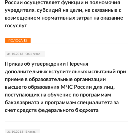
России осуществляет функции и полномочия
учредителя, субсидий на цели, не связанные с
возмещением нормативных затрат на оказание
госуслуг
ПОЛОСА
15
31.10.2013
Общество
Приказ об утверждении Перечня
дополнительных вступительных испытаний при
приеме в образовательные организации
высшего образования МЧС России для лиц,
поступающих на обучение по программам
бакалавриата и программам специалитета за
счет средств федерального бюджета
31.10.2013
Власть