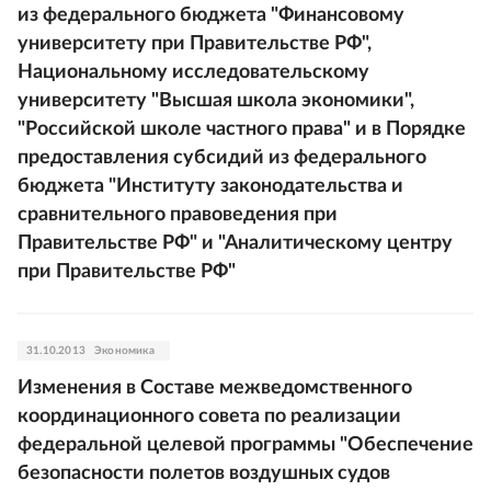
из федерального бюджета "Финансовому
университету при Правительстве РФ",
Национальному исследовательскому
университету "Высшая школа экономики",
"Российской школе частного права" и в Порядке
предоставления субсидий из федерального
бюджета "Институту законодательства и
сравнительного правоведения при
Правительстве РФ" и "Аналитическому центру
при Правительстве РФ"
31.10.2013
Экономика
Изменения в Составе межведомственного
координационного совета по реализации
федеральной целевой программы "Обеспечение
безопасности полетов воздушных судов