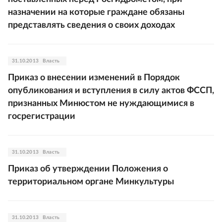
назначении на которые граждане обязаны
представлять сведения о своих доходах
31.10.2013
Власть
Приказ о внесении изменений в Порядок
опубликования и вступления в силу актов ФССП,
признанных Минюстом не нуждающимися в
госрегистрации
31.10.2013
Власть
Приказ об утверждении Положения о
территориальном органе Минкультуры
31.10.2013
Власть