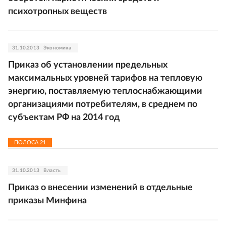
психотропных веществ
31.10.2013
Экономика
Приказ об установлении предельных
максимальных уровней тарифов на тепловую
энергию, поставляемую теплоснабжающими
организациями потребителям, в среднем по
субъектам РФ на 2014 год
ПОЛОСА
21
31.10.2013
Власть
Приказ о внесении изменений в отдельные
приказы Минфина