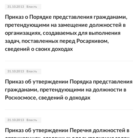
31.10.2013
Власть
Приказ о Порядке представления гражданами,
претендующими на замещение должностей в
организациях, создаваемых для выполнения
задач, поставленных перед Росархивом,
сведений о своих доходах
31.10.2013
Власть
Приказ об утверждении Порядка представления
гражданами, претендующими на должности в
Роскосмосе, сведений о доходах
31.10.2013
Власть
Приказ об утверждении Перечня должностей в