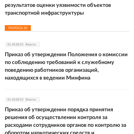
результатов оценки уязвимости объектов
транспортной инфраструктуры
ПОЛОСА
20
31.10.2013
Власть
Приказ об утверждении Положения о комиссии
по соблюдению требований к служебному
поведению работников организаций,
находящихся в ведении Минфина
31.10.2013
Власть
Приказ об утверждении порядка принятия
решения об осуществлении контроля за
расходами сотрудников органов по контролю за
оборотом наркотических средств и