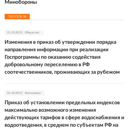
Минобороны
ПОЛОСА
18
31.10.2013
Общество
Изменения в приказ об утверждении порядка
направления информации при реализации
Госпрограммы по оказанию содействия
добровольному переселению в РФ
соотечественников, проживающих за рубежом
31.10.2013
Экономика
Приказ об установлении предельных индексов
максимально возможного изменения
действующих тарифов в сфере водоснабжения и
водоотведения, в среднем по субъектам РФ на