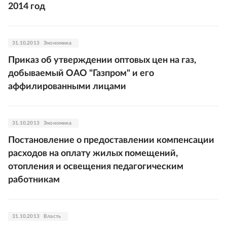
2014 год
31.10.2013
Экономика
Приказ об утверждении оптовых цен на газ,
добываемый ОАО "Газпром" и его
аффилированными лицами
31.10.2013
Экономика
Постановление о предоставлении компенсации
расходов на оплату жилых помещений,
отопления и освещения педагогическим
работникам
31.10.2013
Власть