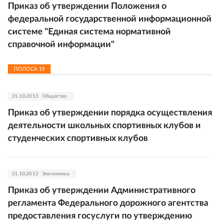
Приказ об утверждении Положения о
федеральной государственной информационной
системе "Единая система нормативной
справочной информации"
ПОЛОСА
19
31.10.2013
Общество
Приказ об утверждении порядка осуществления
деятельности школьных спортивных клубов и
студенческих спортивных клубов
31.10.2013
Экономика
Приказ об утверждении Административного
регламента Федерального дорожного агентства
предоставления госуслуги по утверждению