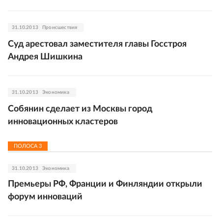
31.10.2013
Происшествия
Суд арестовал заместителя главы Госстроя
Андрея Шишкина
31.10.2013
Экономика
Собянин сделает из Москвы город
инновационных кластеров
ПОЛОСА
3
31.10.2013
Экономика
Премьеры РФ, Франции и Финляндии открыли
форум инноваций