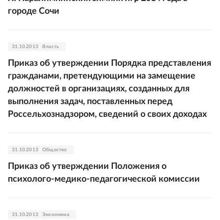
городе Сочи
31.10.2013
Власть
Приказ об утверждении Порядка представления
гражданами, претендующими на замещение
должностей в организациях, созданных для
выполнения задач, поставленных перед
Россельхознадзором, сведений о своих доходах
31.10.2013
Общество
Приказ об утверждении Положения о
психолого-медико-педагогической комиссии
31.10.2013
Экономика