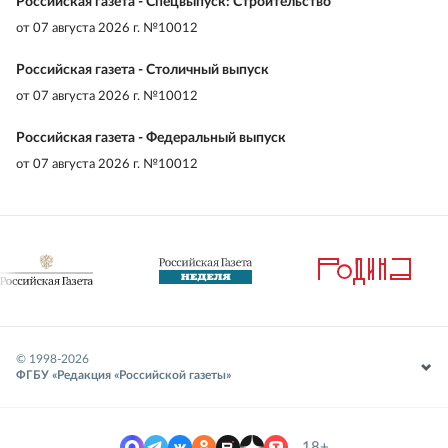
Российская газета - Спецвыпуск: Строительство
от
07 августа 2026 г. №10012
Российская газета - Столичный выпуск
от
07 августа 2026 г. №10012
Российская газета - Федеральный выпуск
от
07 августа 2026 г. №10012
© 1998-
2026
ФГБУ «Редакция «Российской газеты»
18+