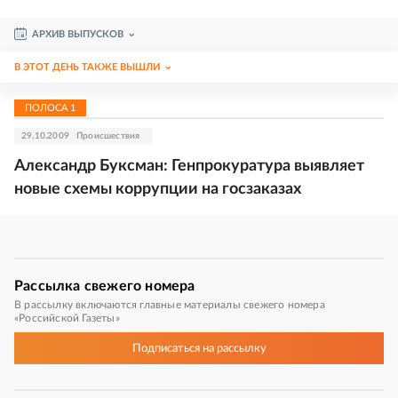
АРХИВ ВЫПУСКОВ
В ЭТОТ ДЕНЬ ТАКЖЕ ВЫШЛИ
ПОЛОСА
1
29.10.2009
Происшествия
Александр Буксман: Генпрокуратура выявляет
новые схемы коррупции на госзаказах
Рассылка
свежего номера
В рассылку включаются главные материалы свежего номера
«Российской Газеты»
Подписаться
на рассылку