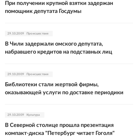
При получении крупной взятки задержан
помощник депутата Госдумы
29.10.2009
Происшествия
В Чили задержали омского депутата,
набравшего кредитов на подставных лиц
29.10.2009
Происшествия
Библиотеки стали жертвой фирмы,
оказывающей услуги по доставке периодики
29.10.2009
Культура
В Северной столице прошла презентация
компакт-диска "Петербург читает Гоголя"