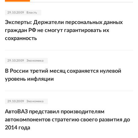
29.10.2009
Власть
Эксперты: Держатели персональных данных
граждан РФ не смогут гарантировать их
сохранность
29.10.2009
Экономика
В России третий месяц сохраняется нулевой
уровень инфляции
29.10.2009
Экономика
АвтоВАЗ представил производителям
автокомпонентов стратегию своего развития до
2014 года