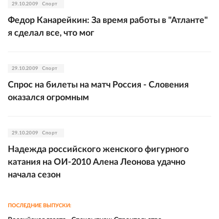
29.10.2009
Спорт
Федор Канарейкин: За время работы в "Атланте"
я сделал все, что мог
29.10.2009
Спорт
Спрос на билеты на матч Россия - Словения
оказался огромным
29.10.2009
Спорт
Надежда российского женского фигурного
катания на ОИ-2010 Алена Леонова удачно
начала сезон
ПОСЛЕДНИЕ ВЫПУСКИ: