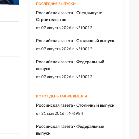
ПОСЛЕДНИЕ ВЫПУСКИ:
Российская газета - Спецвыпуск:
Строительство
от
07 августа 2026 г. №10012
Российская газета - Столичный выпуск
от
07 августа 2026 г. №10012
Российская газета - Федеральный
выпуск
от
07 августа 2026 г. №10012
В ЭТОТ ДЕНЬ ТАКЖЕ ВЫШЛИ:
Российская газета - Столичный выпуск
от
31 мая 2016 г. №6984
Российская газета - Федеральный
выпуск