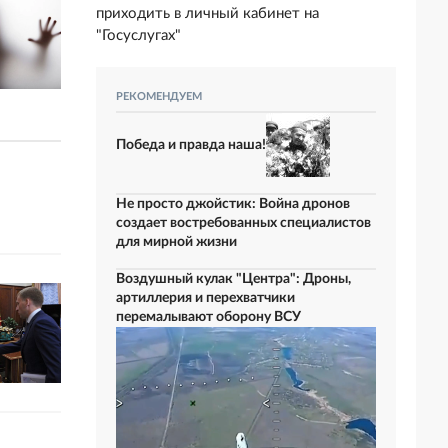
приходить в личный кабинет на
"Госуслугах"
РЕКОМЕНДУЕМ
Победа и правда наша!
Не просто джойстик: Война дронов
создает востребованных специалистов
для мирной жизни
Воздушный кулак "Центра": Дроны,
артиллерия и перехватчики
перемалывают оборону ВСУ