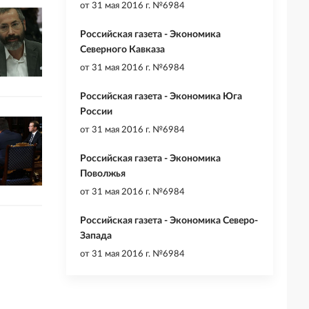
от
31 мая 2016 г. №6984
Российская газета - Экономика
Северного Кавказа
от
31 мая 2016 г. №6984
Российская газета - Экономика Юга
России
от
31 мая 2016 г. №6984
Российская газета - Экономика
Поволжья
от
31 мая 2016 г. №6984
Российская газета - Экономика Северо-
Запада
от
31 мая 2016 г. №6984