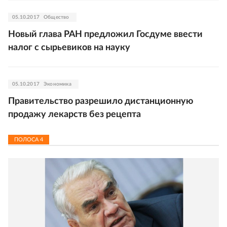
05.10.2017
Общество
Новый глава РАН предложил Госдуме ввести
налог с сырьевиков на науку
05.10.2017
Экономика
Правительство разрешило дистанционную
продажу лекарств без рецепта
ПОЛОСА
4