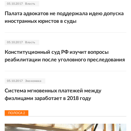
05.10.2017
Власть
Палата адвокатов не поддержала идею допуска
иностранных юристов в суды
05.10.2017
Власть
Конституционный суд РФ изучит вопросы
реабилитации после уголовного преследования
05.10.2017
Экономика
Система мгновенных платежей между
физлицами заработает в 2018 году
ПОЛОСА
2