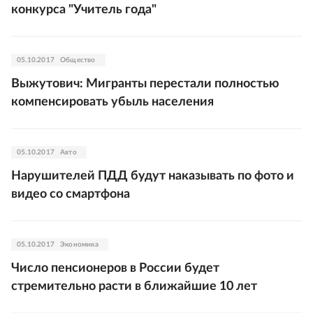
конкурса "Учитель года"
05.10.2017
Общество
Выжутович: Мигранты перестали полностью
компенсировать убыль населения
05.10.2017
Авто
Нарушителей ПДД будут наказывать по фото и
видео со смартфона
05.10.2017
Экономика
Число пенсионеров в России будет
стремительно расти в ближайшие 10 лет