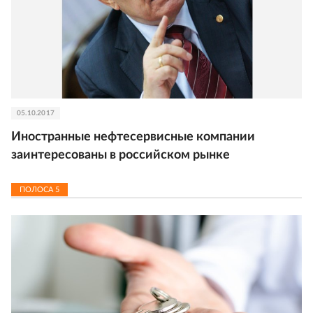
05.10.2017
Иностранные нефтесервисные компании
заинтересованы в российском рынке
ПОЛОСА
5