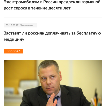
Электромобилям в России предрекли взрывной
рост спроса в течение десяти лет
05.10.2017
Экономика
Заставят ли россиян доплачивать за бесплатную
медицину
ПОЛОСА
6