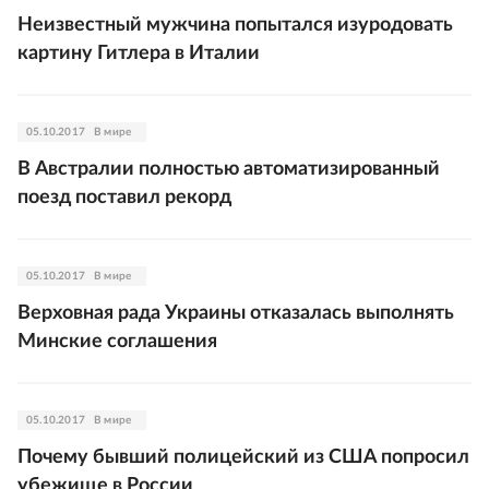
Неизвестный мужчина попытался изуродовать
картину Гитлера в Италии
05.10.2017
В мире
В Австралии полностью автоматизированный
поезд поставил рекорд
05.10.2017
В мире
Верховная рада Украины отказалась выполнять
Минские соглашения
05.10.2017
В мире
Почему бывший полицейский из США попросил
убежище в России