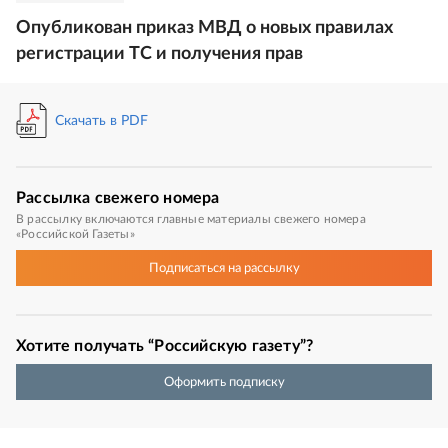
Опубликован приказ МВД о новых правилах
регистрации ТС и получения прав
Скачать в PDF
Рассылка
свежего номера
В рассылку включаются главные материалы свежего номера
«Российской Газеты»
Подписаться
на рассылку
Хотите получать “Российскую газету”?
Оформить подписку