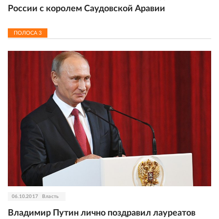
России с королем Саудовской Аравии
ПОЛОСА
3
06.10.2017
Власть
Владимир Путин лично поздравил лауреатов