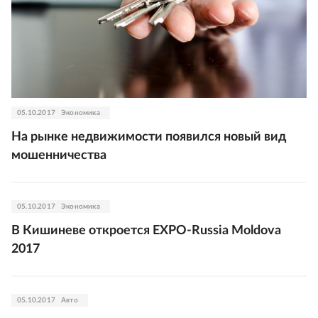
05.10.2017
Экономика
На рынке недвижимости появился новый вид
мошенничества
05.10.2017
Экономика
В Кишиневе откроется EXPO-Russia Moldova
2017
05.10.2017
Авто