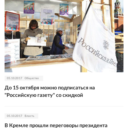
05.10.2017
Общество
До 15 октября можно подписаться на
"Российскую газету" со скидкой
05.10.2017
Власть
В Кремле прошли переговоры президента