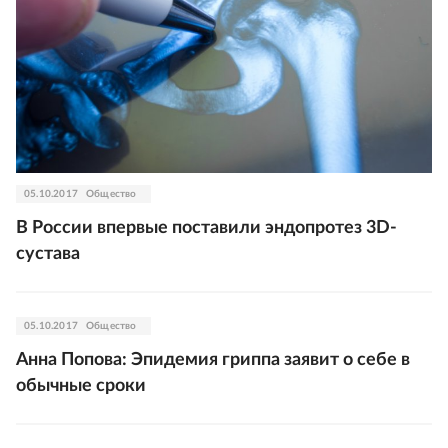
05.10.2017
Общество
В России впервые поставили эндопротез 3D-
сустава
05.10.2017
Общество
Анна Попова: Эпидемия гриппа заявит о себе в
обычные сроки