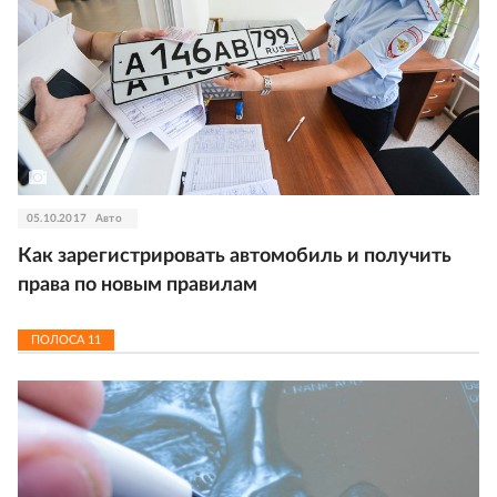
05.10.2017
Авто
Как зарегистрировать автомобиль и получить
права по новым правилам
ПОЛОСА
11