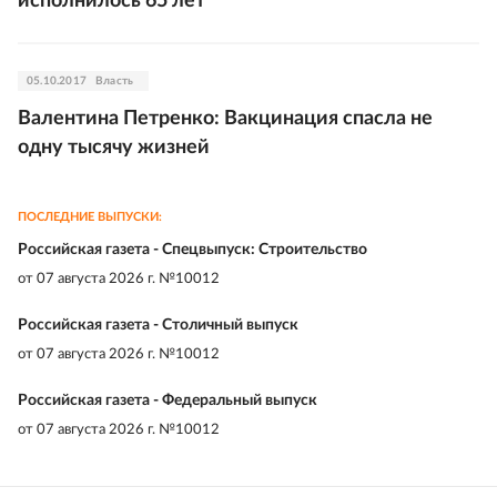
исполнилось 65 лет
05.10.2017
Власть
Валентина Петренко: Вакцинация спасла не
одну тысячу жизней
ПОСЛЕДНИЕ ВЫПУСКИ:
Российская газета - Спецвыпуск: Строительство
от
07 августа 2026 г. №10012
Российская газета - Столичный выпуск
от
07 августа 2026 г. №10012
Российская газета - Федеральный выпуск
от
07 августа 2026 г. №10012