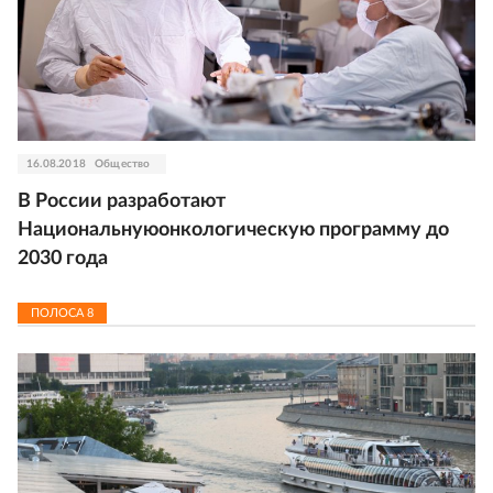
16.08.2018
Общество
В России разработают
Национальнуюонкологическую программу до
2030 года
ПОЛОСА
8