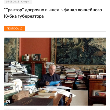
16.08.2018
Спорт
"Трактор" досрочно вышел в финал хоккейного
Кубка губернатора
ПОЛОСА
12