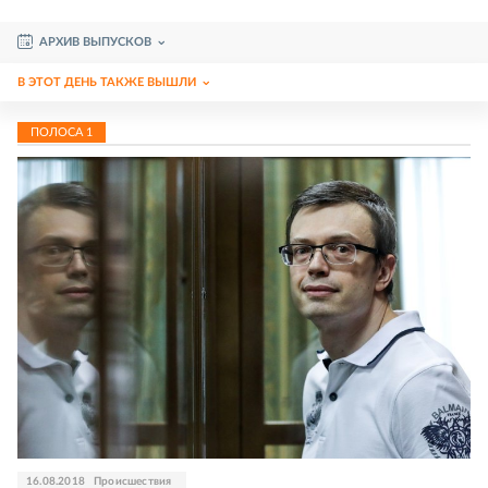
АРХИВ ВЫПУСКОВ
В ЭТОТ ДЕНЬ ТАКЖЕ ВЫШЛИ
ПОЛОСА
1
16.08.2018
Происшествия