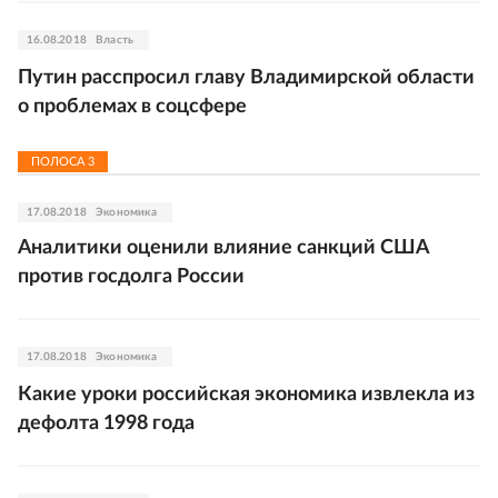
16.08.2018
Власть
Путин расспросил главу Владимирской области
о проблемах в соцсфере
ПОЛОСА
3
17.08.2018
Экономика
Аналитики оценили влияние санкций США
против госдолга России
17.08.2018
Экономика
Какие уроки российская экономика извлекла из
дефолта 1998 года