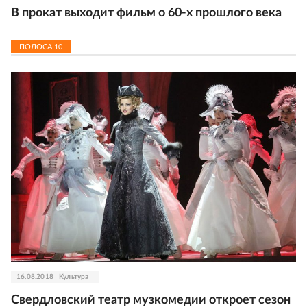
В прокат выходит фильм о 60-х прошлого века
ПОЛОСА
10
16.08.2018
Культура
Свердловский театр музкомедии откроет сезон