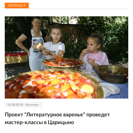
ПОЛОСА
9
16.08.2018
Культура
Проект "Литературное варенье" проведет
мастер-классы в Царицыно