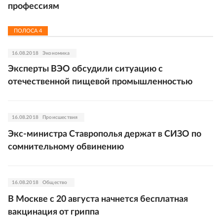
профессиям
ПОЛОСА
4
16.08.2018
Экономика
Эксперты ВЭО обсудили ситуацию с
отечественной пищевой промышленностью
16.08.2018
Происшествия
Экс-министра Ставрополья держат в СИЗО по
сомнительному обвинению
16.08.2018
Общество
В Москве с 20 августа начнется бесплатная
вакцинация от гриппа