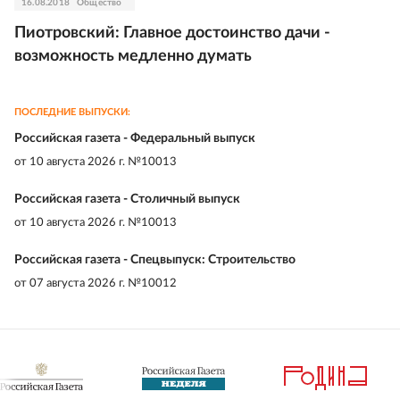
16.08.2018
Общество
Пиотровский: Главное достоинство дачи -
возможность медленно думать
ПОСЛЕДНИЕ ВЫПУСКИ:
Российская газета - Федеральный выпуск
от
10 августа 2026 г. №10013
Российская газета - Столичный выпуск
от
10 августа 2026 г. №10013
Российская газета - Спецвыпуск: Строительство
от
07 августа 2026 г. №10012