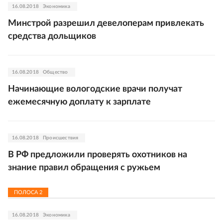
16.08.2018
Экономика
Минстрой разрешил девелоперам привлекать
средства дольщиков
16.08.2018
Общество
Начинающие вологодские врачи получат
ежемесячную доплату к зарплате
16.08.2018
Происшествия
В РФ предложили проверять охотников на
знание правил обращения с ружьем
ПОЛОСА
2
16.08.2018
Экономика