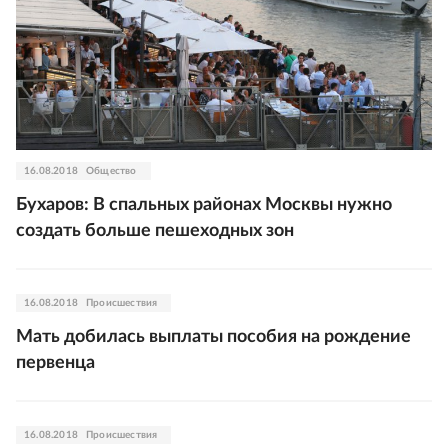
16.08.2018
Общество
Бухаров: В спальных районах Москвы нужно
создать больше пешеходных зон
16.08.2018
Происшествия
Мать добилась выплаты пособия на рождение
первенца
16.08.2018
Происшествия