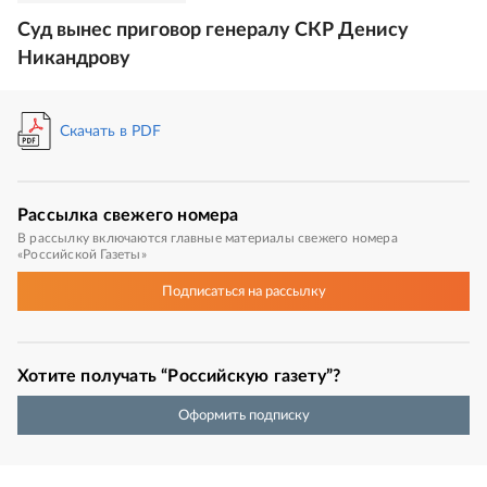
Суд вынес приговор генералу СКР Денису
Никандрову
Скачать в PDF
Рассылка
свежего номера
В рассылку включаются главные материалы свежего номера
«Российской Газеты»
Подписаться
на рассылку
Хотите получать “Российскую газету”?
Оформить подписку