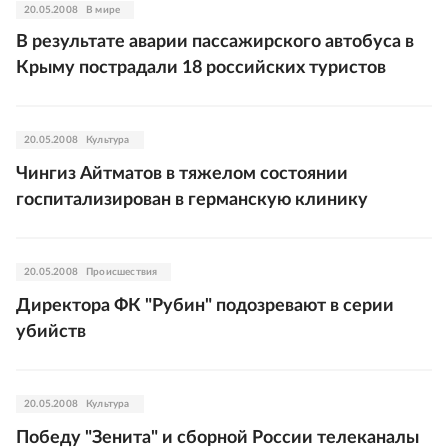
20.05.2008
В мире
В результате аварии пассажирского автобуса в
Крыму пострадали 18 российских туристов
20.05.2008
Культура
Чингиз Айтматов в тяжелом состоянии
госпитализирован в германскую клинику
20.05.2008
Происшествия
Директора ФК "Рубин" подозревают в серии
убийств
20.05.2008
Культура
Победу "Зенита" и сборной России телеканалы