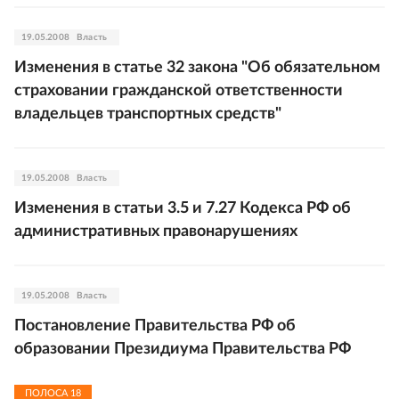
19.05.2008
Власть
Изменения в статье 32 закона "Об обязательном
страховании гражданской ответственности
владельцев транспортных средств"
19.05.2008
Власть
Изменения в статьи 3.5 и 7.27 Кодекса РФ об
административных правонарушениях
19.05.2008
Власть
Постановление Правительства РФ об
образовании Президиума Правительства РФ
ПОЛОСА
18