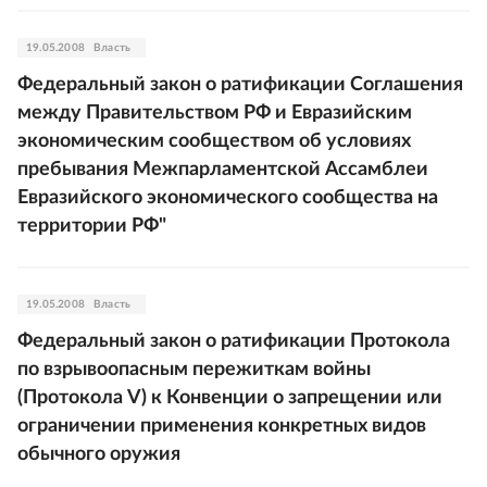
19.05.2008
Власть
Федеральный закон о ратификации Соглашения
между Правительством РФ и Евразийским
экономическим сообществом об условиях
пребывания Межпарламентской Ассамблеи
Евразийского экономического сообщества на
территории РФ"
19.05.2008
Власть
Федеральный закон о ратификации Протокола
по взрывоопасным пережиткам войны
(Протокола V) к Конвенции о запрещении или
ограничении применения конкретных видов
обычного оружия