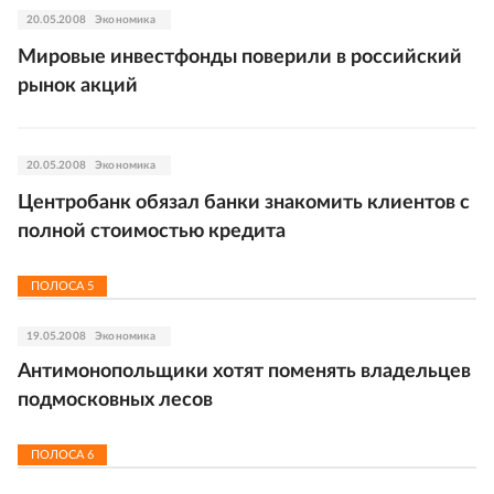
20.05.2008
Экономика
Мировые инвестфонды поверили в российский
рынок акций
20.05.2008
Экономика
Центробанк обязал банки знакомить клиентов с
полной стоимостью кредита
ПОЛОСА
5
19.05.2008
Экономика
Антимонопольщики хотят поменять владельцев
подмосковных лесов
ПОЛОСА
6