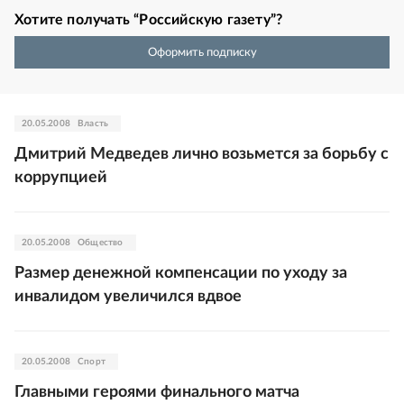
Хотите получать “Российскую газету”?
Оформить подписку
20.05.2008
Власть
Дмитрий Медведев лично возьмется за борьбу с
коррупцией
20.05.2008
Общество
Размер денежной компенсации по уходу за
инвалидом увеличился вдвое
20.05.2008
Спорт
Главными героями финального матча