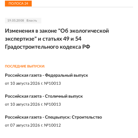
ПОЛОСА
24
19.05.2008
Власть
Изменения в законе "Об экологической
экспертизе" и статьях 49 и 54
Градостроительного кодекса РФ
ПОСЛЕДНИЕ ВЫПУСКИ:
Российская газета - Федеральный выпуск
от
10 августа 2026 г. №10013
Российская газета - Столичный выпуск
от
10 августа 2026 г. №10013
Российская газета - Спецвыпуск: Строительство
от
07 августа 2026 г. №10012