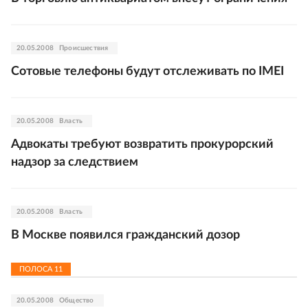
20.05.2008
Происшествия
Сотовые телефоны будут отслеживать по IMEI
20.05.2008
Власть
Адвокаты требуют возвратить прокурорский
надзор за следствием
20.05.2008
Власть
В Москве появился гражданский дозор
ПОЛОСА
11
20.05.2008
Общество