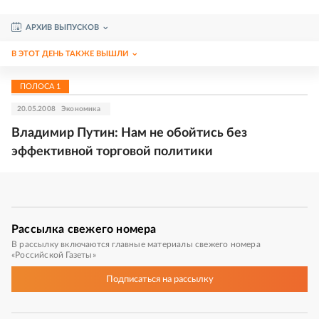
АРХИВ ВЫПУСКОВ
В ЭТОТ ДЕНЬ ТАКЖЕ ВЫШЛИ
ПОЛОСА
1
20.05.2008
Экономика
Владимир Путин: Нам не обойтись без
эффективной торговой политики
Рассылка
свежего номера
В рассылку включаются главные материалы свежего номера
«Российской Газеты»
Подписаться
на рассылку