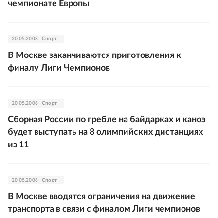
чемпионате Европы
20.05.2008
Спорт
В Москве заканчиваются приготовления к
финалу Лиги Чемпионов
20.05.2008
Спорт
Сборная России по гребле на байдарках и каноэ
будет выступать на 8 олимпийских дистанциях
из 11
20.05.2008
Спорт
В Москве вводятся ограничения на движение
транспорта в связи с финалом Лиги чемпионов