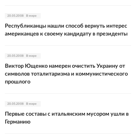
20.05.2008
В мире
Республиканцы нашли способ вернуть интерес
американцев к своему кандидату в президенты
20.05.2008
В мире
Виктор Ющенко намерен очистить Украину от
символов тоталитаризма и коммунистического
прошлого
20.05.2008
В мире
Первые составы с итальянским мусором ушли в
Германию