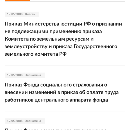
19.05.2008
Власть
Приказ Министерства юстиции РФ о признании
не подлежащими применению приказа
Комитета по земельным ресурсам и
землеустройству и приказа Государственного
земельного комитета РФ
19.05.2008
Экономика
Приказ Фонда социального страхования о
внесении изменений в приказ об оплате труда
работников центрального аппарата фонда
19.05.2008
Экономика