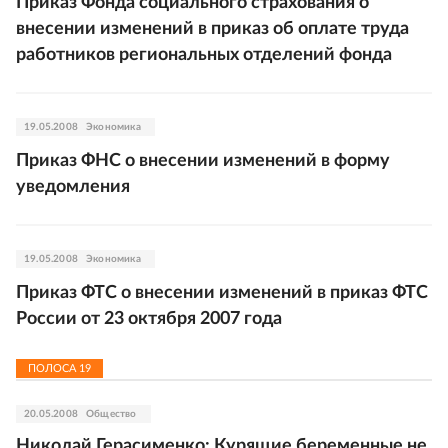
Приказ Фонда социального страхования о
внесении изменений в приказ об оплате труда
работников региональных отделений фонда
19.05.2008
Экономика
Приказ ФНС о внесении изменений в форму
уведомления
19.05.2008
Экономика
Приказ ФТС о внесении изменений в приказ ФТС
России от 23 октября 2007 года
ПОЛОСА
19
20.05.2008
Общество
Николай Герасименко: Курящие беременные не