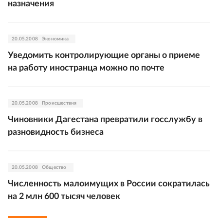
назначения
20.05.2008
Экономика
Уведомить контролирующие органы о приеме
на работу иностранца можно по почте
20.05.2008
Происшествия
Чиновники Дагестана превратили госслужбу в
разновидность бизнеса
20.05.2008
Общество
Численность малоимущих в России сократилась
на 2 млн 600 тысяч человек