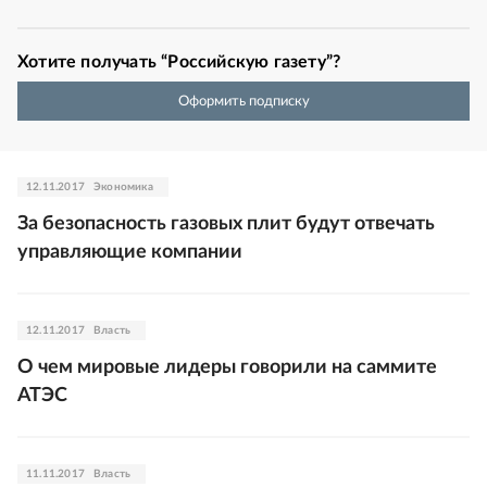
Хотите получать “Российскую газету”?
Оформить подписку
12.11.2017
Экономика
За безопасность газовых плит будут отвечать
управляющие компании
12.11.2017
Власть
О чем мировые лидеры говорили на саммите
АТЭС
11.11.2017
Власть