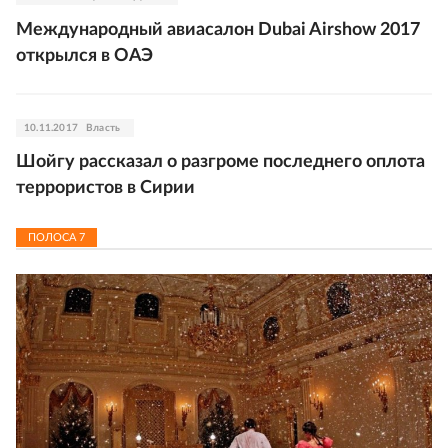
Международный авиасалон Dubai Airshow 2017
открылся в ОАЭ
10.11.2017
Власть
Шойгу рассказал о разгроме последнего оплота
террористов в Сирии
ПОЛОСА
7