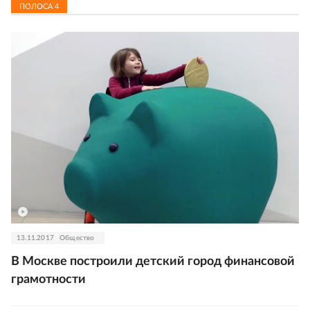
ПОЛОСА
4
13.11.2017
Общество
В Москве построили детский город финансовой
грамотности