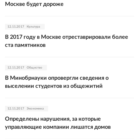
Москве будет дороже
12.11.2017
Культура
В 2017 году в Москве отреставрировали более
ста памятников
12.11.2017
Общество
В Минобрнауки опровергли сведения о
выселении студентов из общежитий
12.11.2017
Экономика
Определены нарушения, за которые
управляющие компании лишатся домов