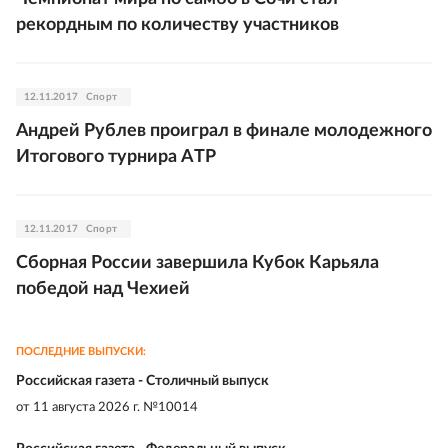
рекордным по количеству участников
12.11.2017
Спорт
Андрей Рублев проиграл в финале молодежного
Итогового турнира ATP
12.11.2017
Спорт
Сборная России завершила Кубок Карьяла
победой над Чехией
ПОСЛЕДНИЕ ВЫПУСКИ:
Российская газета - Столичный выпуск
от
11 августа 2026 г. №10014