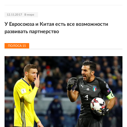
12.11.2017
В мире
У Евросоюза и Китая есть все возможности
развивать партнерство
ПОЛОСА
15