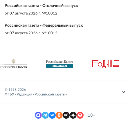
Российская газета - Столичный выпуск
от
07 августа 2026 г. №10012
Российская газета - Федеральный выпуск
от
07 августа 2026 г. №10012
© 1998-
2026
ФГБУ «Редакция «Российской газеты»
18+