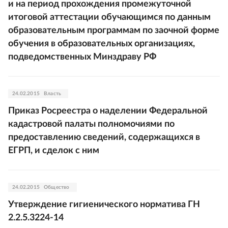
и на период прохождения промежуточной
итоговой аттестации обучающимся по данным
образовательным программам по заочной форме
обучения в образовательных организациях,
подведомственных Минздраву РФ
24.02.2015
Власть
Приказ Росреестра о наделении Федеральной
кадастровой палаты полномочиями по
предоставлению сведений, содержащихся в
ЕГРП, и сделок с ним
24.02.2015
Общество
Утверждение гигиенического норматива ГН
2.2.5.3224-14