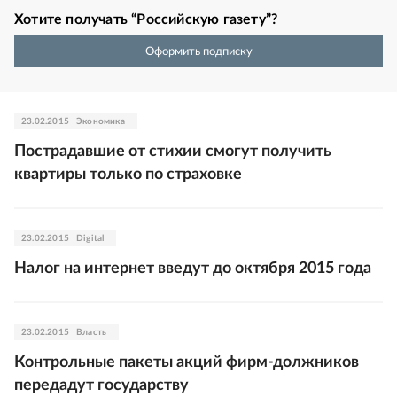
Хотите получать “Российскую газету”?
Оформить подписку
23.02.2015
Экономика
Пострадавшие от стихии смогут получить
квартиры только по страховке
23.02.2015
Digital
Налог на интернет введут до октября 2015 года
23.02.2015
Власть
Контрольные пакеты акций фирм-должников
передадут государству