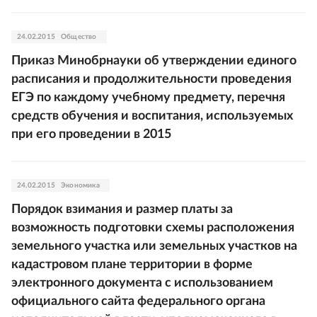
24.02.2015
Общество
Приказ Минобрнауки об утверждении единого
расписания и продолжительности проведения
ЕГЭ по каждому учебному предмету, перечня
средств обучения и воспитания, используемых
при его проведении в 2015
24.02.2015
Экономика
Порядок взимания и размер платы за
возможность подготовки схемы расположения
земельного участка или земельных участков на
кадастровом плане территории в форме
электронного документа с использованием
официального сайта федерального органа