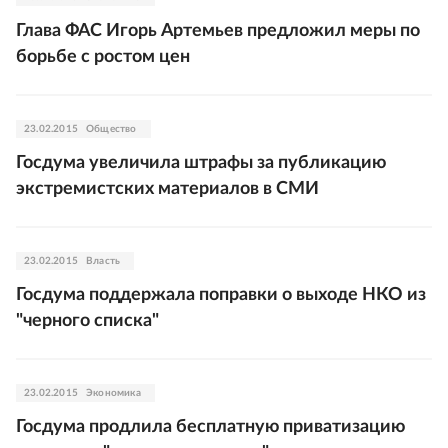
Глава ФАС Игорь Артемьев предложил меры по
борьбе с ростом цен
23.02.2015
Общество
Госдума увеличила штрафы за публикацию
экстремистских материалов в СМИ
23.02.2015
Власть
Госдума поддержала поправки о выходе НКО из
"черного списка"
23.02.2015
Экономика
Госдума продлила бесплатную приватизацию