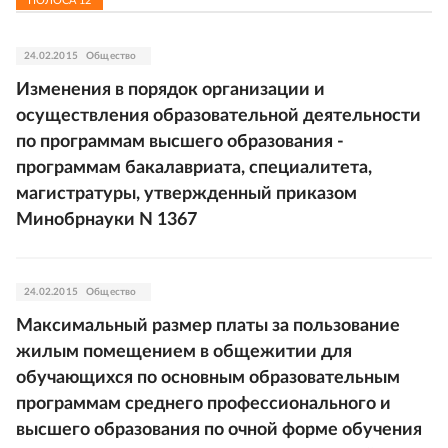
ПОЛОСА
12
24.02.2015
Общество
Изменения в порядок организации и
осуществления образовательной деятельности
по программам высшего образования -
программам бакалавриата, специалитета,
магистратуры, утвержденный приказом
Минобрнауки N 1367
24.02.2015
Общество
Максимальный размер платы за пользование
жилым помещением в общежитии для
обучающихся по основным образовательным
программам среднего профессионального и
высшего образования по очной форме обучения