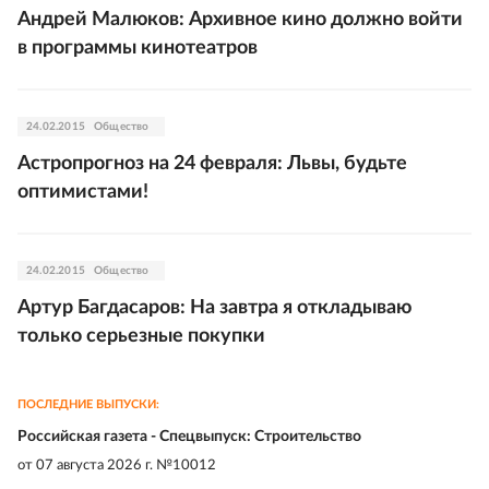
Андрей Малюков: Архивное кино должно войти
в программы кинотеатров
24.02.2015
Общество
Астропрогноз на 24 февраля: Львы, будьте
оптимистами!
24.02.2015
Общество
Артур Багдасаров: На завтра я откладываю
только серьезные покупки
ПОСЛЕДНИЕ ВЫПУСКИ:
Российская газета - Спецвыпуск: Строительство
от
07 августа 2026 г. №10012