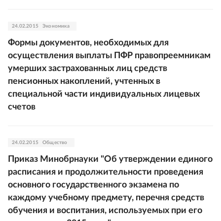
24.02.2015
Экономика
Формы документов, необходимых для
осуществления выплаты ПФР правопреемникам
умерших застрахованных лиц средств
пенсионных накоплений, учтенных в
специальной части индивидуальных лицевых
счетов
24.02.2015
Общество
Приказ Минобрнауки "Об утверждении единого
расписания и продолжительности проведения
основного государственного экзамена по
каждому учебному предмету, перечня средств
обучения и воспитания, используемых при его