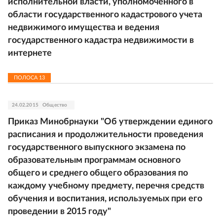
исполнительной власти, уполномоченного в
области государственного кадастрового учета
недвижимого имущества и ведения
государственного кадастра недвижимости в
интернете
ПОЛОСА
13
24.02.2015
Общество
Приказ Минобрнауки "Об утверждении единого
расписания и продолжительности проведения
государственного выпускного экзамена по
образовательным программам основного
общего и среднего общего образования по
каждому учебному предмету, перечня средств
обучения и воспитания, используемых при его
проведении в 2015 году"