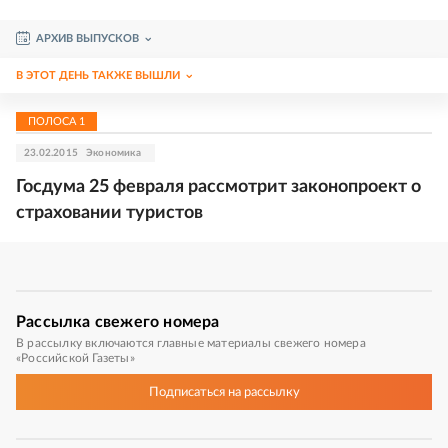
АРХИВ ВЫПУСКОВ
В ЭТОТ ДЕНЬ ТАКЖЕ ВЫШЛИ
ПОЛОСА
1
23.02.2015
Экономика
Госдума 25 февраля рассмотрит законопроект о
страховании туристов
Рассылка
свежего номера
В рассылку включаются главные материалы свежего номера
«Российской Газеты»
Подписаться
на рассылку