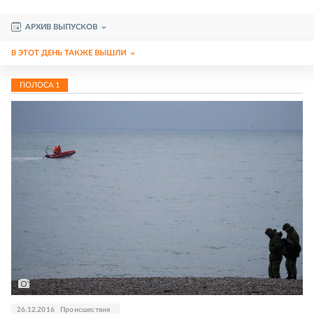
АРХИВ ВЫПУСКОВ
В ЭТОТ ДЕНЬ ТАКЖЕ ВЫШЛИ
ПОЛОСА
1
26.12.2016
Происшествия