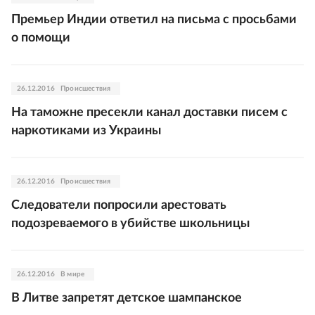
Премьер Индии ответил на письма с просьбами
о помощи
26.12.2016
Происшествия
На таможне пресекли канал доставки писем с
наркотиками из Украины
26.12.2016
Происшествия
Следователи попросили арестовать
подозреваемого в убийстве школьницы
26.12.2016
В мире
В Литве запретят детское шампанское