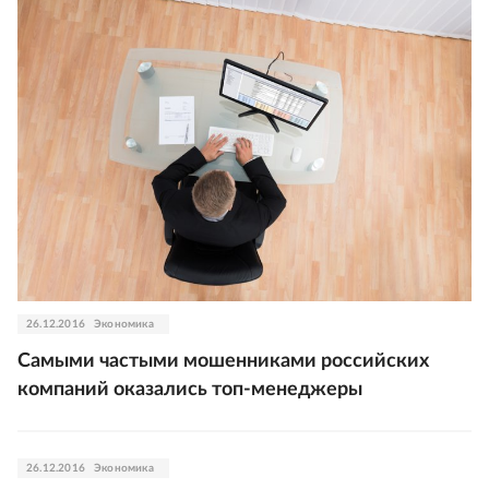
26.12.2016
Экономика
Самыми частыми мошенниками российских
компаний оказались топ-менеджеры
26.12.2016
Экономика