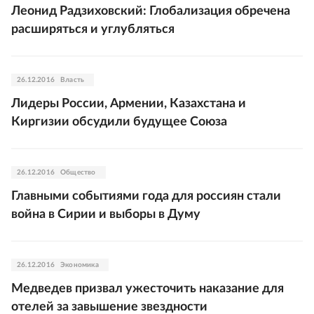
Леонид Радзиховский: Глобализация обречена
расширяться и углубляться
26.12.2016
Власть
Лидеры России, Армении, Казахстана и
Киргизии обсудили будущее Союза
26.12.2016
Общество
Главными событиями года для россиян стали
война в Сирии и выборы в Думу
26.12.2016
Экономика
Медведев призвал ужесточить наказание для
отелей за завышение звездности