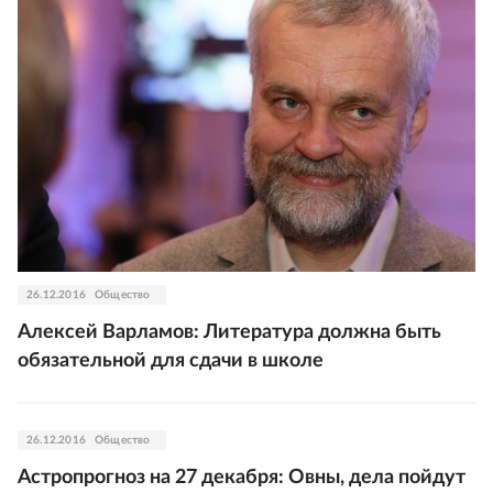
26.12.2016
Общество
Алексей Варламов: Литература должна быть
обязательной для сдачи в школе
26.12.2016
Общество
Астропрогноз на 27 декабря: Овны, дела пойдут