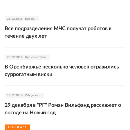
26.12.2016
Власть
Все подразделения МЧС получат роботов в
течение двух лет
25.12.2016
Происшествия
В Оренбуржье несколько человек отравились
суррогатным виски
16.12.2016
Общество
29 декабря в "РГ" Роман Вильфанд расскажет о
погоде на Новый год
ПОЛОСА
11