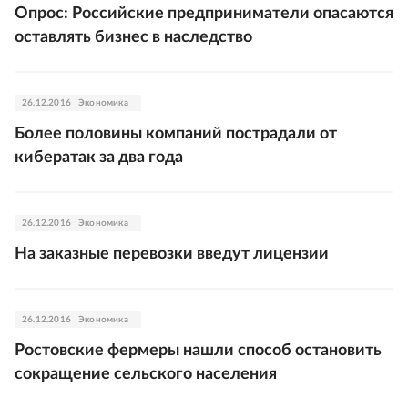
Опрос: Российские предприниматели опасаются
оставлять бизнес в наследство
26.12.2016
Экономика
Более половины компаний пострадали от
кибератак за два года
26.12.2016
Экономика
На заказные перевозки введут лицензии
26.12.2016
Экономика
Ростовские фермеры нашли способ остановить
сокращение сельского населения