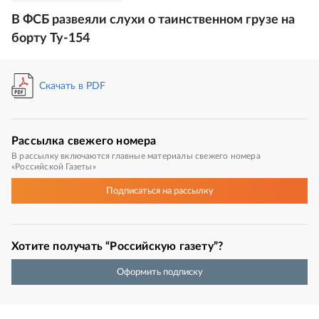
В ФСБ развеяли слухи о таинственном грузе на
борту Ту-154
Скачать в PDF
Рассылка
свежего номера
В рассылку включаются главные материалы свежего номера
«Российской Газеты»
Подписаться
на рассылку
Хотите получать “Российскую газету”?
Оформить подписку