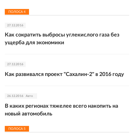
ПОЛОСА
4
27.12.2016
Как сократить выбросы углекислого газа без
ущерба для экономики
27.12.2016
Как развивался проект "Сахалин-2" в 2016 году
26.12.2016
Авто
В каких регионах тяжелее всего накопить на
новый автомобиль
ПОЛОСА
5