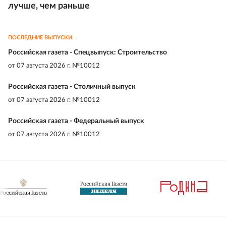
лучше, чем раньше
ПОСЛЕДНИЕ ВЫПУСКИ:
Российская газета - Спецвыпуск: Строительство
от
07 августа 2026 г. №10012
Российская газета - Столичный выпуск
от
07 августа 2026 г. №10012
Российская газета - Федеральный выпуск
от
07 августа 2026 г. №10012