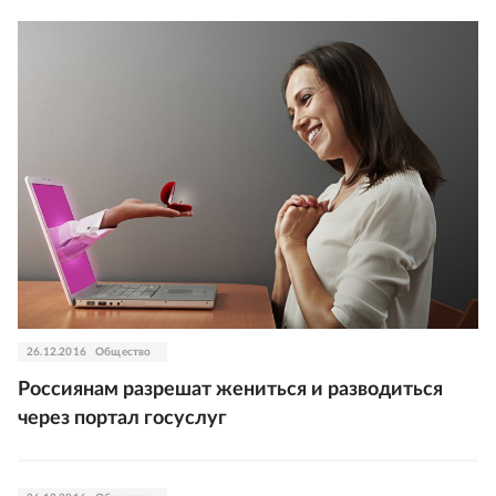
26.12.2016
Общество
Россиянам разрешат жениться и разводиться
через портал госуслуг