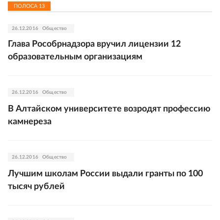
ПОЛОСА
13
26.12.2016
Общество
Глава Рособрнадзора вручил лицензии 12
образовательным организациям
26.12.2016
Общество
В Алтайском университете возродят профессию
камнереза
26.12.2016
Общество
Лучшим школам России выдали гранты по 100
тысяч рублей