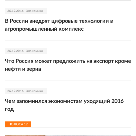
26.12.2016
Экономика
В России внедрят цифровые технологии в
агропромышленный комплекс
26.12.2016
Экономика
Что Россия может предложить на экспорт кроме
нефти и зерна
26.12.2016
Экономика
Чем запомнился экономистам уходящий 2016
год
ПОЛОСА
12