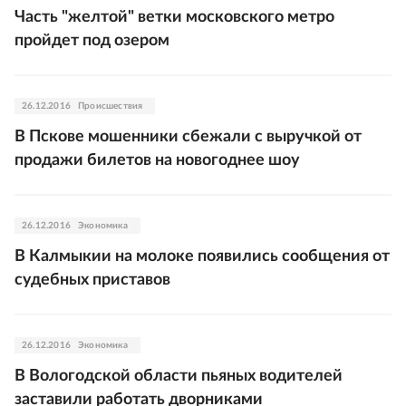
Часть "желтой" ветки московского метро
пройдет под озером
26.12.2016
Происшествия
В Пскове мошенники сбежали с выручкой от
продажи билетов на новогоднее шоу
26.12.2016
Экономика
В Калмыкии на молоке появились сообщения от
судебных приставов
26.12.2016
Экономика
В Вологодской области пьяных водителей
заставили работать дворниками