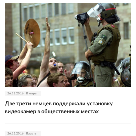
26.12.2016
В мире
Две трети немцев поддержали установку
видеокамер в общественных местах
26.12.2016
Власть