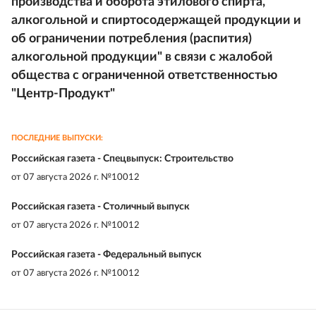
производства и оборота этилового спирта,
алкогольной и спиртосодержащей продукции и
об ограничении потребления (распития)
алкогольной продукции" в связи с жалобой
общества с ограниченной ответственностью
"Центр-Продукт"
ПОСЛЕДНИЕ ВЫПУСКИ:
Российская газета - Спецвыпуск: Строительство
от
07 августа 2026 г. №10012
Российская газета - Столичный выпуск
от
07 августа 2026 г. №10012
Российская газета - Федеральный выпуск
от
07 августа 2026 г. №10012