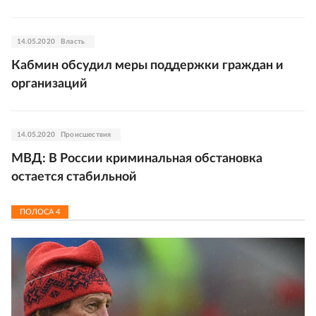
14.05.2020
Власть
Кабмин обсудил меры поддержки граждан и
организаций
14.05.2020
Происшествия
МВД: В России криминальная обстановка
остается стабильной
ПОЛОСА
4