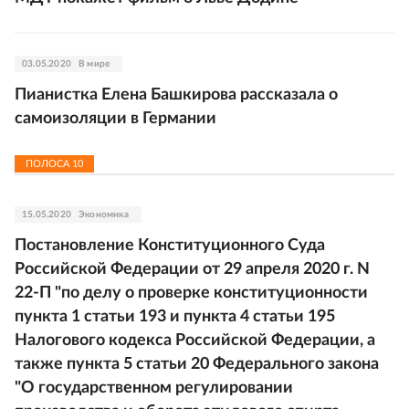
03.05.2020
В мире
Пианистка Елена Башкирова рассказала о
самоизоляции в Германии
ПОЛОСА
10
15.05.2020
Экономика
Постановление Конституционного Суда
Российской Федерации от 29 апреля 2020 г. N
22-П "по делу о проверке конституционности
пункта 1 статьи 193 и пункта 4 статьи 195
Налогового кодекса Российской Федерации, а
также пункта 5 статьи 20 Федерального закона
"О государственном регулировании