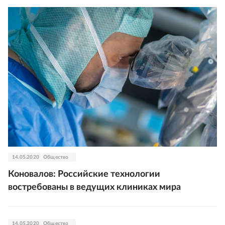
14.05.2020
Общество
Коновалов: Российские технологии
востребованы в ведущих клиниках мира
14.05.2020
Общество