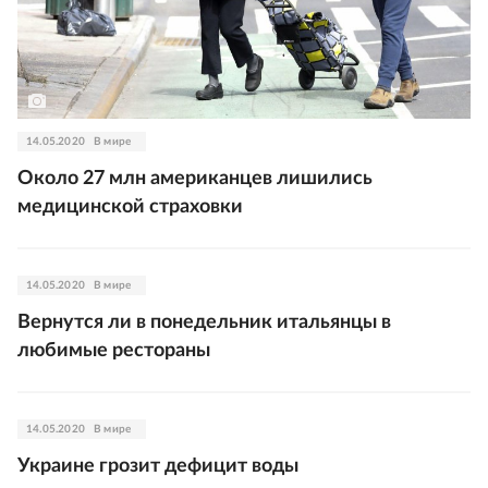
14.05.2020
В мире
Около 27 млн американцев лишились
медицинской страховки
14.05.2020
В мире
Вернутся ли в понедельник итальянцы в
любимые рестораны
14.05.2020
В мире
Украине грозит дефицит воды