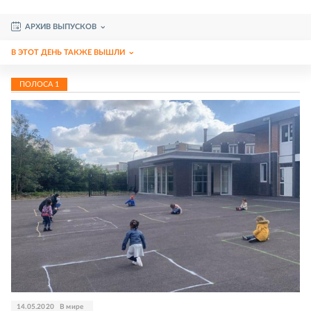
АРХИВ ВЫПУСКОВ
В ЭТОТ ДЕНЬ ТАКЖЕ ВЫШЛИ
ПОЛОСА
1
14.05.2020
В мире