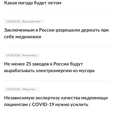
Какая погода будет летом
14.05.2020
Происшествия
Заключенным в России разрешили держать при
себе медкнижки
14.05.2020
Экономика
Не менее 25 заводов в России будут
вырабатывать электроэнергию из мусора
13.05.2020
Общество
Независимую экспертизу качества медпомощи
пациентам c COVID-19 нужно усилить