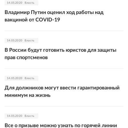
14.05.2020
Власть
Владимир Путин оценил ход работы над
вакциной от COVID-19
14.05.2020
Власть
В России будут готовить юристов для защиты
прав спортсменов
14.05.2020
Власть
Для должников могут ввести гарантированный
минимум на жизнь
14.05.2020
Власть
Все о призыве можно узнать по горячей линии