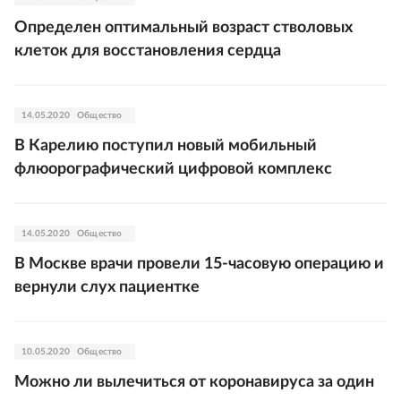
Определен оптимальный возраст стволовых
клеток для восстановления сердца
14.05.2020
Общество
В Карелию поступил новый мобильный
флюорографический цифровой комплекс
14.05.2020
Общество
В Москве врачи провели 15-часовую операцию и
вернули слух пациентке
10.05.2020
Общество
Можно ли вылечиться от коронавируса за один