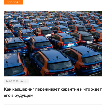
ПОЛОСА
5
14.05.2020
Авто
Как каршеринг переживает карантин и что ждет
его в будущем