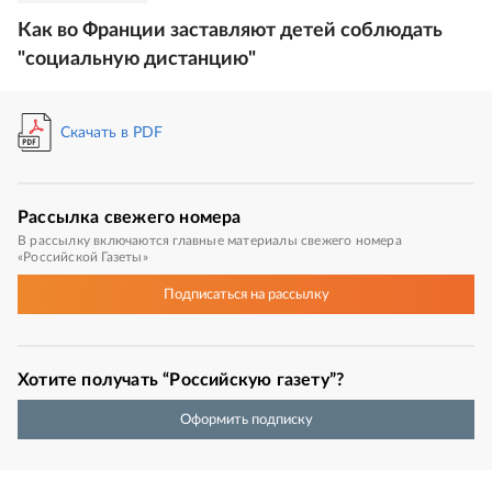
Как во Франции заставляют детей соблюдать
"социальную дистанцию"
Скачать в PDF
Рассылка
свежего номера
В рассылку включаются главные материалы свежего номера
«Российской Газеты»
Подписаться
на рассылку
Хотите получать “Российскую газету”?
Оформить подписку