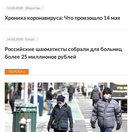
14.05.2020
Общество
Хроника коронавируса: Что произошло 14 мая
14.05.2020
Спорт
Российские шахматисты собрали для больниц
более 25 миллионов рублей
ПОЛОСА
6