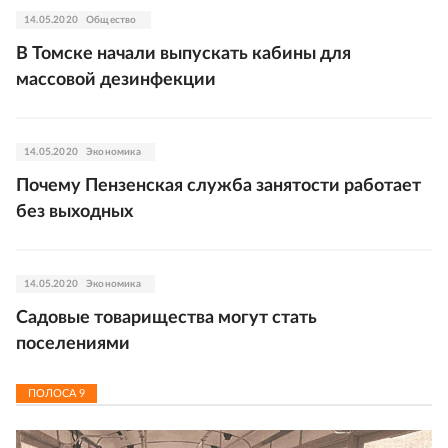
14.05.2020
Общество
В Томске начали выпускать кабины для
массовой дезинфекции
14.05.2020
Экономика
Почему Пензенская служба занятости работает
без выходных
14.05.2020
Экономика
Садовые товарищества могут стать
поселениями
ПОЛОСА
9