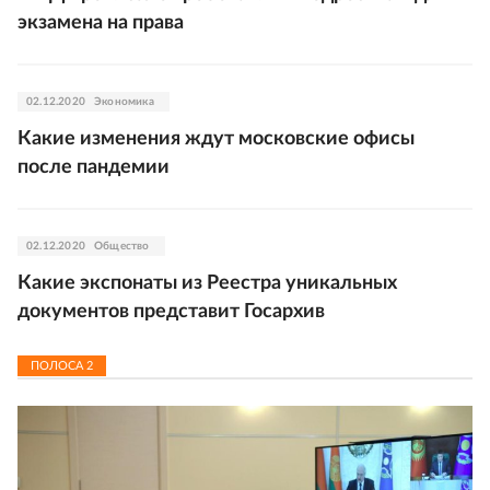
экзамена на права
02.12.2020
Экономика
Какие изменения ждут московские офисы
после пандемии
02.12.2020
Общество
Какие экспонаты из Реестра уникальных
документов представит Госархив
ПОЛОСА
2