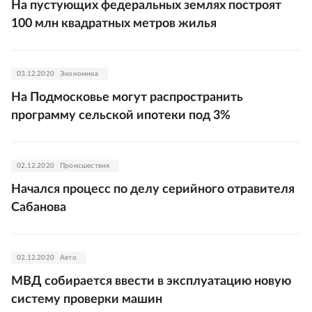
На пустующих федеральных землях построят
100 млн квадратных метров жилья
03.12.2020
Экономика
На Подмосковье могут распространить
программу сельской ипотеки под 3%
02.12.2020
Происшествия
Начался процесс по делу серийного отравителя
Сабанова
02.12.2020
Авто
МВД собирается ввести в эксплуатацию новую
систему проверки машин