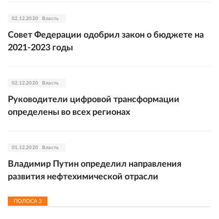
02.12.2020
Власть
Совет Федерации одобрил закон о бюджете на
2021-2023 годы
02.12.2020
Власть
Руководители цифровой трансформации
определены во всех регионах
01.12.2020
Власть
Владимир Путин определил направления
развития нефтехимической отрасли
ПОЛОСА
3