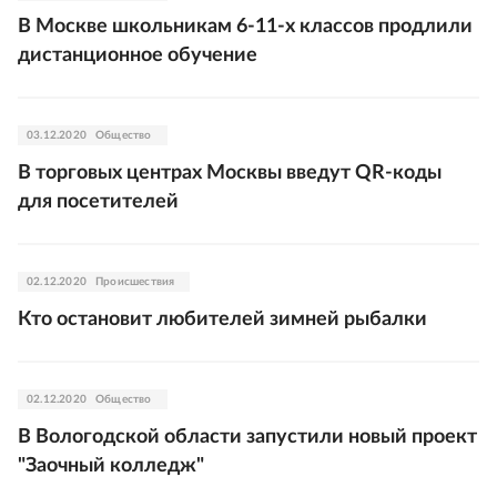
В Москве школьникам 6-11-х классов продлили
дистанционное обучение
03.12.2020
Общество
В торговых центрах Москвы введут QR-коды
для посетителей
02.12.2020
Происшествия
Кто остановит любителей зимней рыбалки
02.12.2020
Общество
В Вологодской области запустили новый проект
"Заочный колледж"