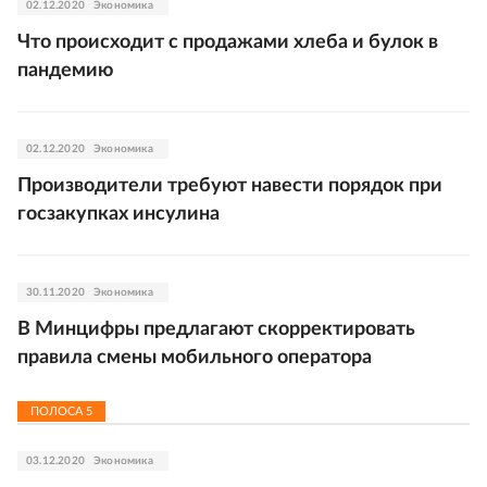
02.12.2020
Экономика
Что происходит с продажами хлеба и булок в
пандемию
02.12.2020
Экономика
Производители требуют навести порядок при
госзакупках инсулина
30.11.2020
Экономика
В Минцифры предлагают скорректировать
правила смены мобильного оператора
ПОЛОСА
5
03.12.2020
Экономика