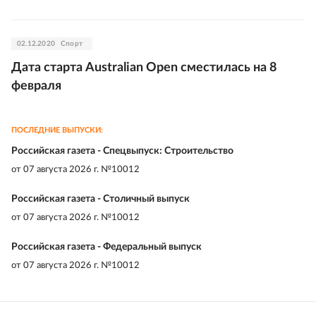
02.12.2020
Спорт
Дата старта Australian Open сместилась на 8
февраля
ПОСЛЕДНИЕ ВЫПУСКИ:
Российская газета - Спецвыпуск: Строительство
от
07 августа 2026 г. №10012
Российская газета - Столичный выпуск
от
07 августа 2026 г. №10012
Российская газета - Федеральный выпуск
от
07 августа 2026 г. №10012