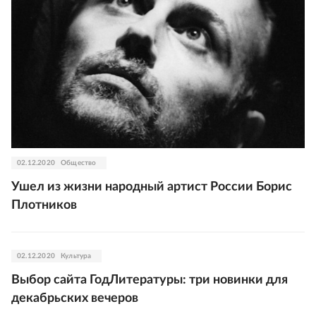
02.12.2020
Общество
Ушел из жизни народный артист России Борис
Плотников
02.12.2020
Культура
Выбор сайта ГодЛитературы: три новинки для
декабрьских вечеров