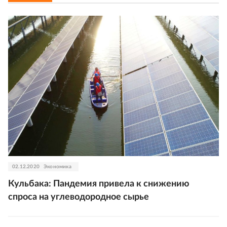
02.12.2020
Экономика
Кульбака: Пандемия привела к снижению
спроса на углеводородное сырье