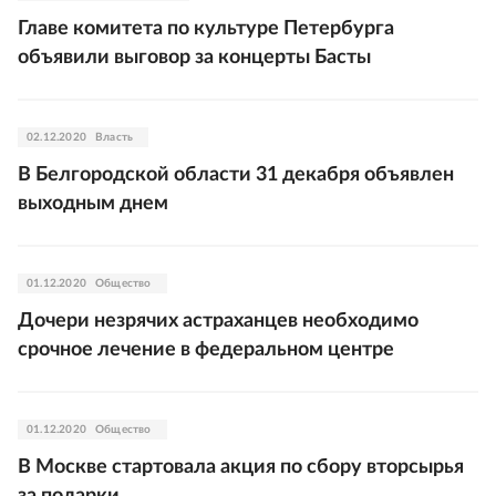
Главе комитета по культуре Петербурга
объявили выговор за концерты Басты
02.12.2020
Власть
В Белгородской области 31 декабря объявлен
выходным днем
01.12.2020
Общество
Дочери незрячих астраханцев необходимо
срочное лечение в федеральном центре
01.12.2020
Общество
В Москве стартовала акция по сбору вторсырья