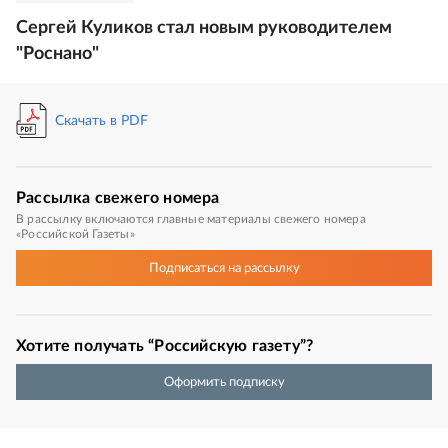
Сергей Куликов стал новым руководителем
"Роснано"
Скачать в PDF
Рассылка
свежего номера
В рассылку включаются главные материалы свежего номера
«Российской Газеты»
Подписаться
на рассылку
Хотите получать “Российскую газету”?
Оформить подписку