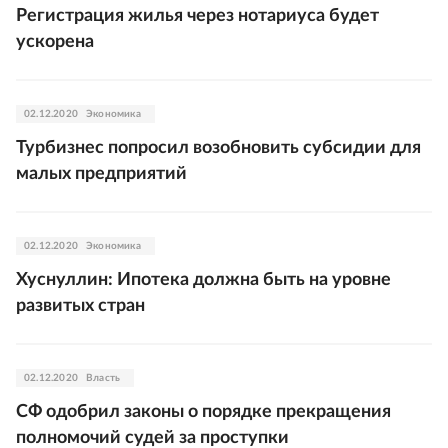
Регистрация жилья через нотариуса будет
ускорена
02.12.2020
Экономика
Турбизнес попросил возобновить субсидии для
малых предприятий
02.12.2020
Экономика
Хуснуллин: Ипотека должна быть на уровне
развитых стран
02.12.2020
Власть
СФ одобрил законы о порядке прекращения
полномочий судей за проступки