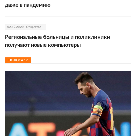
даже в пандемию
02.12.2020
Общество
Региональные больницы и поликлиники
получают новые компьютеры
ПОЛОСА
12