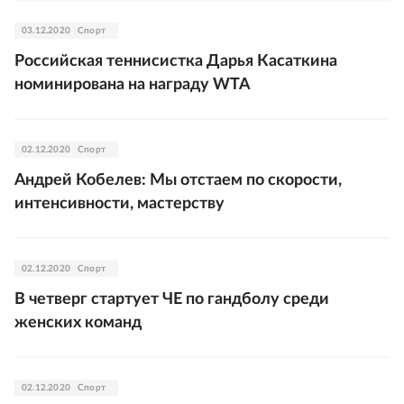
03.12.2020
Спорт
Российская теннисистка Дарья Касаткина
номинирована на награду WTA
02.12.2020
Спорт
Андрей Кобелев: Мы отстаем по скорости,
интенсивности, мастерству
02.12.2020
Спорт
В четверг стартует ЧЕ по гандболу среди
женских команд
02.12.2020
Спорт