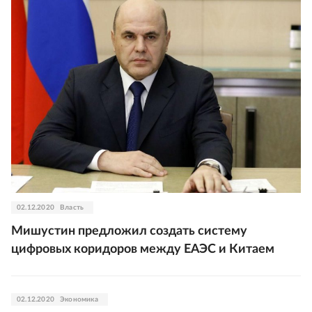
02.12.2020
Власть
Мишустин предложил создать систему
цифровых коридоров между ЕАЭС и Китаем
02.12.2020
Экономика