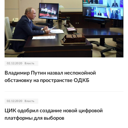
02.12.2020
Власть
Владимир Путин назвал неспокойной
обстановку на пространстве ОДКБ
02.12.2020
Власть
ЦИК одобрил создание новой цифровой
платформы для выборов