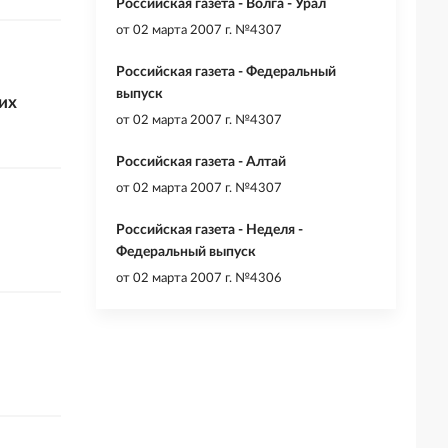
Российская газета - Волга - Урал
от
02 марта 2007 г. №4307
Российская газета - Федеральный
выпуск
их
от
02 марта 2007 г. №4307
Российская газета - Алтай
от
02 марта 2007 г. №4307
Российская газета - Неделя -
Федеральный выпуск
от
02 марта 2007 г. №4306