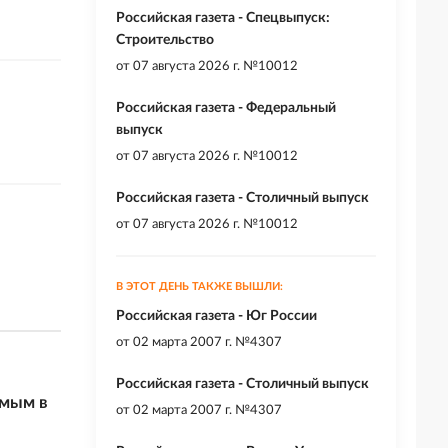
Российская газета - Спецвыпуск:
Строительство
от
07 августа 2026 г. №10012
Российская газета - Федеральный
выпуск
от
07 августа 2026 г. №10012
Российская газета - Столичный выпуск
от
07 августа 2026 г. №10012
В ЭТОТ ДЕНЬ ТАКЖЕ ВЫШЛИ:
Российская газета - Юг России
от
02 марта 2007 г. №4307
Российская газета - Столичный выпуск
емым в
от
02 марта 2007 г. №4307