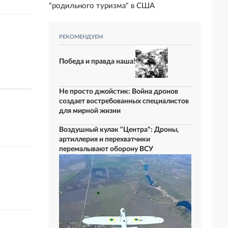
"родильного туризма" в США
РЕКОМЕНДУЕМ
Победа и правда наша!
Не просто джойстик: Война дронов
создает востребованных специалистов
для мирной жизни
Воздушный кулак "Центра": Дроны,
артиллерия и перехватчики
перемалывают оборону ВСУ