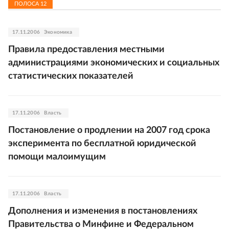
ПОЛОСА
12
17.11.2006
Экономика
Правила предоставления местными
администрациями экономических и социальных
статистических показателей
17.11.2006
Власть
Постановление о продлении на 2007 год срока
эксперимента по бесплатной юридической
помощи малоимущим
17.11.2006
Власть
Дополнения и изменения в постановлениях
Правительства о Минфине и Федеральном