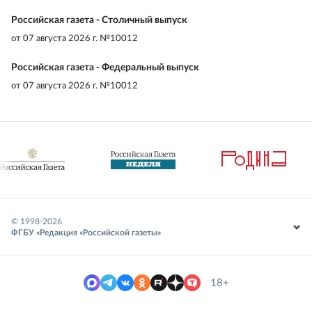
Российская газета - Столичный выпуск
от
07 августа 2026 г. №10012
Российская газета - Федеральный выпуск
от
07 августа 2026 г. №10012
© 1998-
2026
ФГБУ «Редакция «Российской газеты»
18+