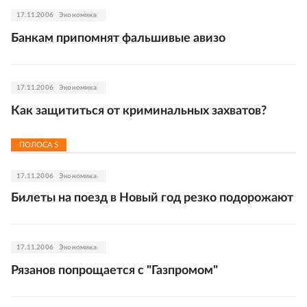
17.11.2006
Экономика
Банкам припомнят фальшивые авизо
17.11.2006
Экономика
Как защититься от криминальных захватов?
ПОЛОСА
5
17.11.2006
Экономика
Билеты на поезд в Новый год резко подорожают
17.11.2006
Экономика
Рязанов попрощается с "Газпромом"