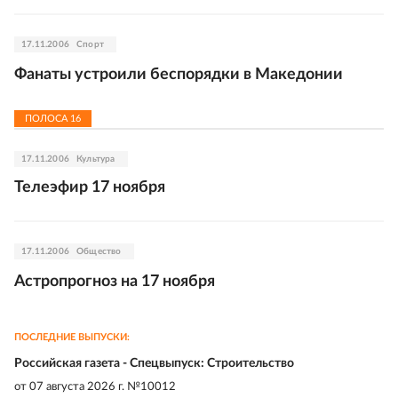
17.11.2006
Спорт
Фанаты устроили беспорядки в Македонии
ПОЛОСА
16
17.11.2006
Культура
Телеэфир 17 ноября
17.11.2006
Общество
Астропрогноз на 17 ноября
ПОСЛЕДНИЕ ВЫПУСКИ:
Российская газета - Спецвыпуск: Строительство
от
07 августа 2026 г. №10012