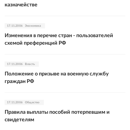
казначействе
17.11.2006
Экономика
Изменения в перечне стран - пользователей
схемой преференций РФ
17.11.2006
Власть
Положение о призыве на военную службу
граждан РФ
17.11.2006
Общество
Правила выплаты пособий потерпевшим и
свидетелям