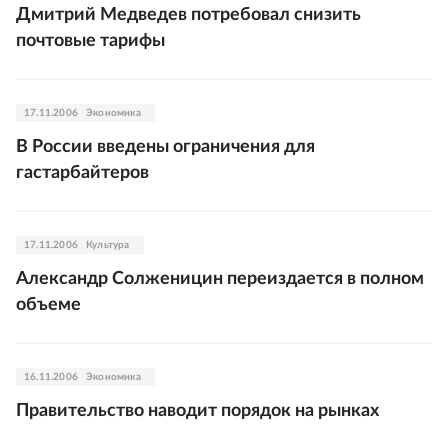
Дмитрий Медведев потребовал снизить
почтовые тарифы
17.11.2006
Экономика
В России введены ограничения для
гастарбайтеров
17.11.2006
Культура
Александр Солженицин переиздается в полном
объеме
16.11.2006
Экономика
Правительство наводит порядок на рынках