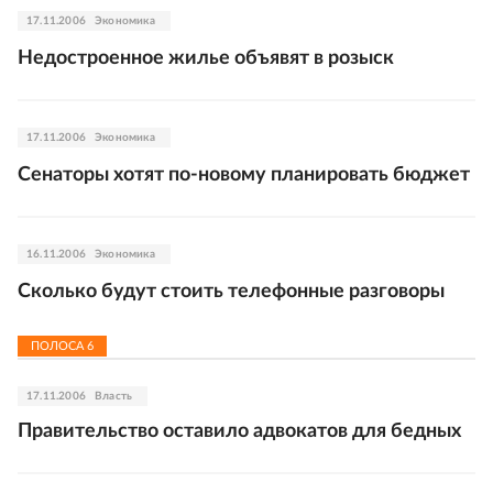
17.11.2006
Экономика
Недостроенное жилье объявят в розыск
17.11.2006
Экономика
Сенаторы хотят по-новому планировать бюджет
16.11.2006
Экономика
Сколько будут стоить телефонные разговоры
ПОЛОСА
6
17.11.2006
Власть
Правительство оставило адвокатов для бедных