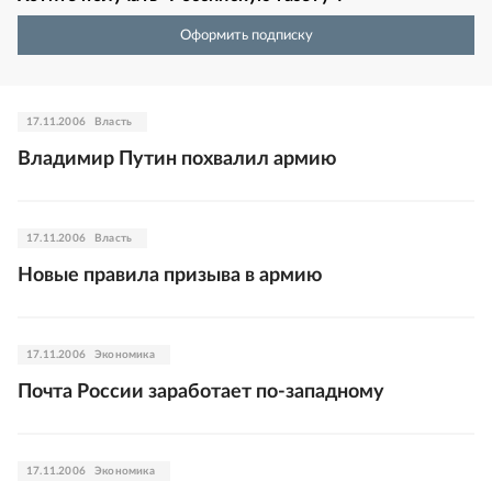
Оформить подписку
17.11.2006
Власть
Владимир Путин похвалил армию
17.11.2006
Власть
Новые правила призыва в армию
17.11.2006
Экономика
Почта России заработает по-западному
17.11.2006
Экономика