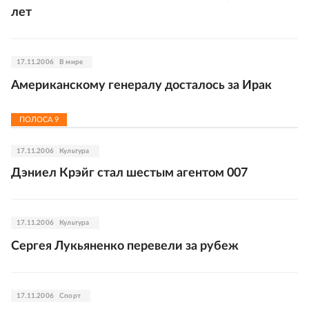
лет
17.11.2006
В мире
Американскому генералу досталось за Ирак
ПОЛОСА
9
17.11.2006
Культура
Дэниел Крэйг стал шестым агентом 007
17.11.2006
Культура
Сергея Лукьяненко перевели за рубеж
17.11.2006
Спорт