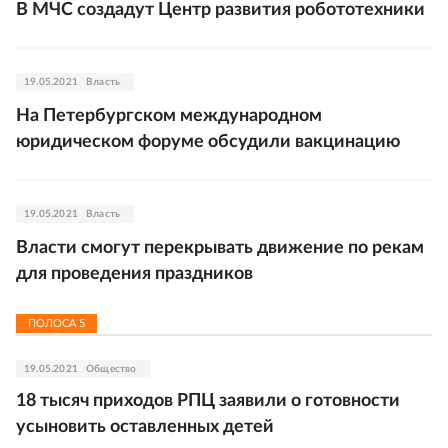
В МЧС создадут Центр развития робототехники
19.05.2021
Власть
На Петербургском международном
юридическом форуме обсудили вакцинацию
19.05.2021
Власть
Власти смогут перекрывать движение по рекам
для проведения праздников
ПОЛОСА
5
19.05.2021
Общество
18 тысяч приходов РПЦ заявили о готовности
усыновить оставленных детей