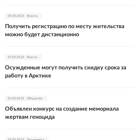
19.05.2021
Власть
Получить регистрацию по месту жительства
можно будет дистанционно
19.05.2021
Власть
Осужденные могут получить скидку срока за
работу в Арктике
19.05.2021
Общество
Объявлен конкурс на создание мемориала
жертвам геноцида
19.05.2021
Экономика