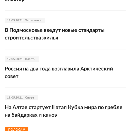
19.05.2021
Экономика
В Подмосковье введут новые стандарты
строительства жилья
19.05.2021
Власть
Россия на два года возглавила Арктический
совет
19.05.2021
Спорт
На Алтае стартует II этап Кубка мира по гребле
на байдарках и каноэ
ПОЛОСА
9