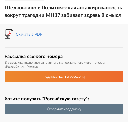
Шелковников: Политическая ангажированность
вокруг трагедии MH17 забивает здравый смысл
Скачать в PDF
Рассылка
свежего номера
В рассылку включаются главные материалы свежего номера
«Российской Газеты»
Подписаться
на рассылку
Хотите получать “Российскую газету”?
Оформить подписку