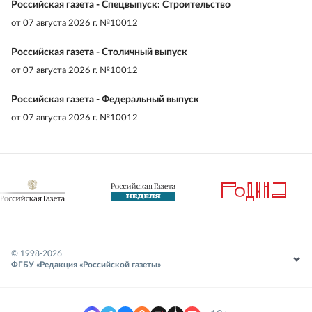
Российская газета - Спецвыпуск: Строительство
от
07 августа 2026 г. №10012
Российская газета - Столичный выпуск
от
07 августа 2026 г. №10012
Российская газета - Федеральный выпуск
от
07 августа 2026 г. №10012
© 1998-
2026
ФГБУ «Редакция «Российской газеты»