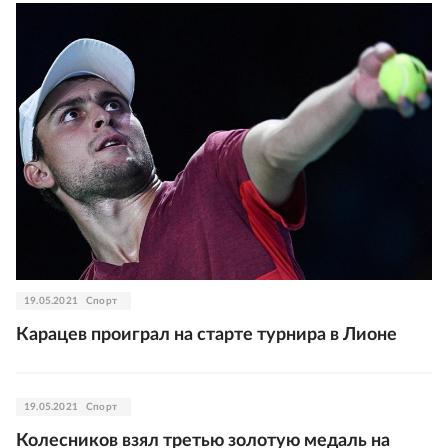
19.05.2021
Спорт
Карацев проиграл на старте турнира в Лионе
19.05.2021
Спорт
Колесников взял третью золотую медаль на