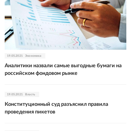
19.05.2021
Экономика
Аналитики назвали самые выгодные бумаги на
российском фондовом рынке
19.05.2021
Власть
Конституционный суд разъяснил правила
проведения пикетов