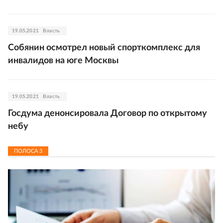
19.05.2021
Власть
Собянин осмотрел новый спорткомплекс для
инвалидов на юге Москвы
19.05.2021
Власть
Госдума денонсировала Договор по открытому
небу
ПОЛОСА
3