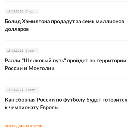
19.05.2021
Спорт
Болид Хэмилтона продадут за семь миллионов
долларов
19.05.2021
Спорт
Ралли "Шелковый путь" пройдет по территории
России и Монголии
19.05.2021
Спорт
Как сборная России по футболу будет готовится
к чемпионату Европы
ПОСЛЕДНИЕ ВЫПУСКИ: