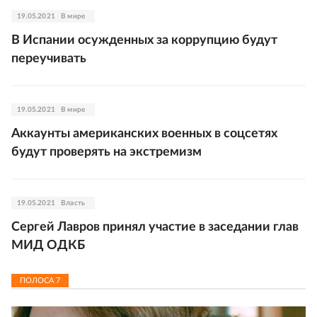
19.05.2021
В мире
В Испании осужденных за коррупцию будут
переучивать
19.05.2021
В мире
Аккаунты американских военных в соцсетях
будут проверять на экстремизм
19.05.2021
Власть
Сергей Лавров принял участие в заседании глав
МИД ОДКБ
ПОЛОСА
7