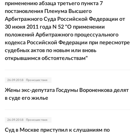
применению абзаца третьего пункта 7
постановления Пленума Высшего
Арбитражного Суда Российской Федерации от
30 июня 2011 года N 52 "О применении
положений Арбитражного процессуального
кодекса Российской Федерации при пересмотре
судебных актов по новым или вновь
открывшимся обстоятельствам"
26.09.2018
Происшествия
Жены экс-депутата Госдумы Вороненкова делят
в суде его жилье
26.09.2018
Происшествия
Суд в Москве приступил к слушаниям по