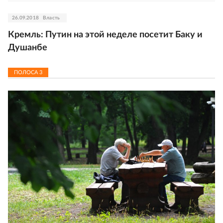
26.09.2018
Власть
Кремль: Путин на этой неделе посетит Баку и
Душанбе
ПОЛОСА
3