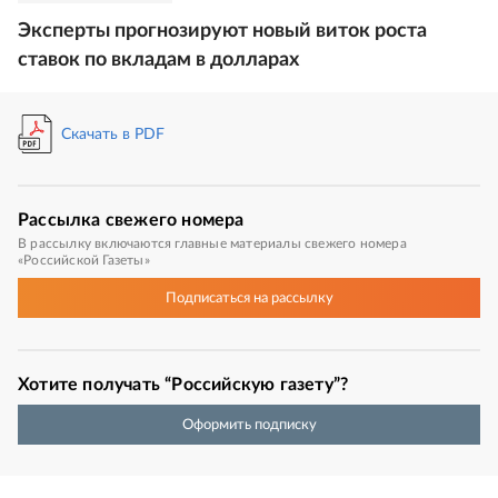
Эксперты прогнозируют новый виток роста
ставок по вкладам в долларах
Скачать в PDF
Рассылка
свежего номера
В рассылку включаются главные материалы свежего номера
«Российской Газеты»
Подписаться
на рассылку
Хотите получать “Российскую газету”?
Оформить подписку