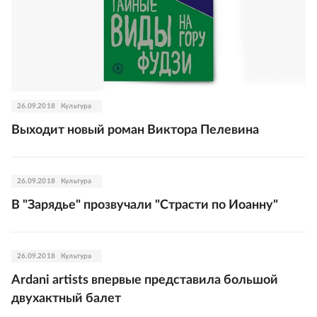
26.09.2018
Культура
Выходит новый роман Виктора Пелевина
26.09.2018
Культура
В "Зарядье" прозвучали "Страсти по Иоанну"
26.09.2018
Культура
Ardani artists впервые представила большой
двухактный балет