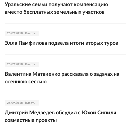
Уральские семьи получают компенсацию
вместо бесплатных земельных участков
26.09.2018
Власть
Элла Памфилова подвела итоги вторых туров
26.09.2018
Власть
Валентина Матвиенко рассказала о задачах на
осеннюю сессию
26.09.2018
Власть
Дмитрий Медведев обсудил с Юхой Сипиля
совместные проекты