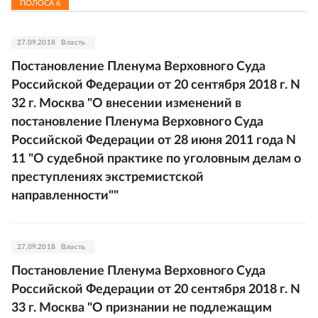
ПОЛОСА
6
27.09.2018
Власть
Постановление Пленума Верховного Суда
Российской Федерации от 20 сентября 2018 г. N
32 г. Москва "О внесении изменений в
постановление Пленума Верховного Суда
Российской Федерации от 28 июня 2011 года N
11 "О судебной практике по уголовным делам о
преступлениях экстремистской
направленности""
27.09.2018
Власть
Постановление Пленума Верховного Суда
Российской Федерации от 20 сентября 2018 г. N
33 г. Москва "О признании не подлежащим