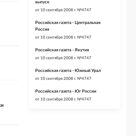
выпуск
от
10 сентября 2008 г. №4747
Российская газета - Центральная
Россия
от
10 сентября 2008 г. №4747
Российская газета - Якутия
от
10 сентября 2008 г. №4747
Российская газета - Южный Урал
от
10 сентября 2008 г. №4747
Российская газета - Юг России
от
10 сентября 2008 г. №4747
ки