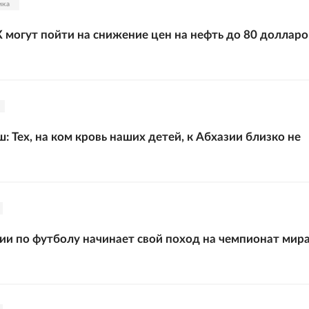
ика
могут пойти на снижение цен на нефть до 80 долларо
: Тех, на ком кровь наших детей, к Абхазии близко не
ии по футболу начинает свой поход на чемпионат мир