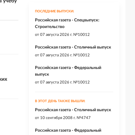
а учебу
ПОСЛЕДНИЕ ВЫПУСКИ:
Российская газета - Спецвыпуск:
Строительство
от
07 августа 2026 г. №10012
Российская газета - Столичный выпуск
от
07 августа 2026 г. №10012
Российская газета - Федеральный
выпуск
ких
от
07 августа 2026 г. №10012
В ЭТОТ ДЕНЬ ТАКЖЕ ВЫШЛИ:
Российская газета - Столичный выпуск
от
10 сентября 2008 г. №4747
Российская газета - Федеральный