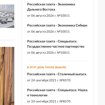
Российская газета - Экономика
Дальнего Востока
от
06 августа 2026 г. №10011
Российская газета - Экономика Сибири
от
06 августа 2026 г. №10011
Российская газета - Спецвыпуск:
Государственно-частное партнерство
от
06 августа 2026 г. №10011
В ЭТОТ ДЕНЬ ТАКЖЕ ВЫШЛИ:
Российская газета - Столичный выпуск
от
24 сентября 2021 г. №8570
Российская газета - Спецвыпуск: Наука
и технологии
от
24 сентября 2021 г. №8570