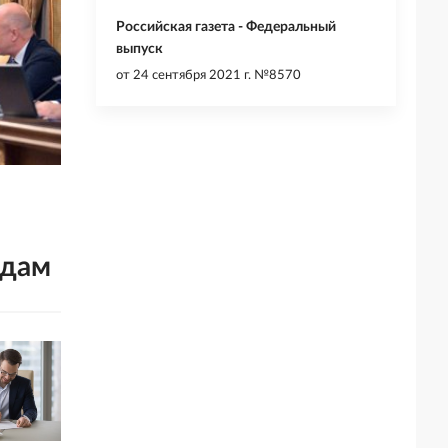
Российская газета - Федеральный
выпуск
от
24 сентября 2021 г. №8570
одам