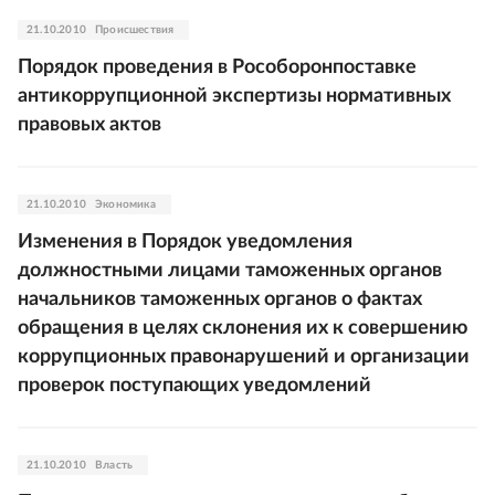
21.10.2010
Происшествия
Порядок проведения в Рособоронпоставке
антикоррупционной экспертизы нормативных
правовых актов
21.10.2010
Экономика
Изменения в Порядок уведомления
должностными лицами таможенных органов
начальников таможенных органов о фактах
обращения в целях склонения их к совершению
коррупционных правонарушений и организации
проверок поступающих уведомлений
21.10.2010
Власть