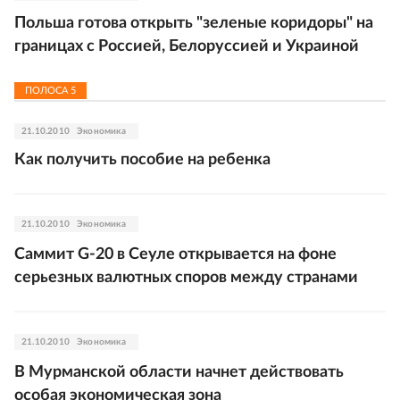
Польша готова открыть "зеленые коридоры" на
границах с Россией, Белоруссией и Украиной
ПОЛОСА
5
21.10.2010
Экономика
Как получить пособие на ребенка
21.10.2010
Экономика
Саммит G-20 в Сеуле открывается на фоне
серьезных валютных споров между странами
21.10.2010
Экономика
В Мурманской области начнет действовать
особая экономическая зона