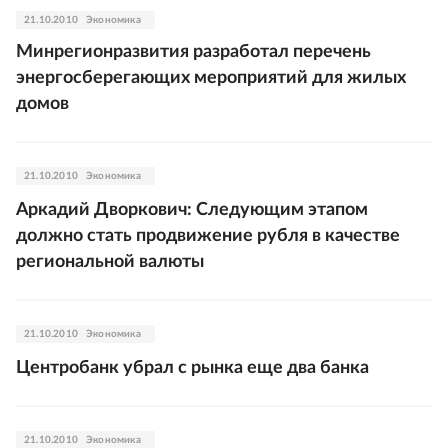
21.10.2010
Экономика
Минрегионразвития разработал перечень
энергосберегающих мероприятий для жилых
домов
21.10.2010
Экономика
Аркадий Дворкович: Следующим этапом
должно стать продвижение рубля в качестве
региональной валюты
21.10.2010
Экономика
Центробанк убрал с рынка еще два банка
21.10.2010
Экономика