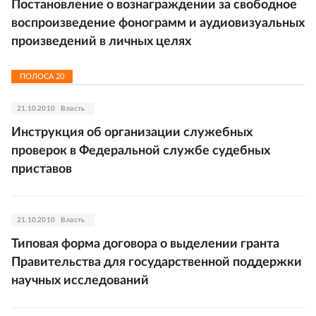
Постановление о вознаграждении за свободное
воспроизведение фонограмм и аудиовизуальных
произведений в личных целях
ПОЛОСА
20
21.10.2010
Власть
Инструкция об организации служебных
проверок в Федеральной службе судебных
приставов
21.10.2010
Власть
Типовая форма договора о выделении гранта
Правительства для государственной поддержки
научных исследований