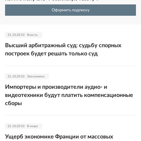
Оформить подписку
21.10.2010
Власть
Высший арбитражный суд: судьбу спорных
построек будет решать только суд
21.10.2010
Экономика
Импортеры и производители аудио- и
видеотехники будут платить компенсационные
сборы
21.10.2010
В мире
Ущерб экономике Франции от массовых