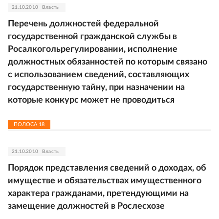
21.10.2010
Власть
Перечень должностей федеральной
государственной гражданской службы в
Росалкогольрегулировании, исполнение
должностных обязанностей по которым связано
с использованием сведений, составляющих
государственную тайну, при назначении на
которые конкурс может не проводиться
ПОЛОСА
18
21.10.2010
Власть
Порядок представления сведений о доходах, об
имуществе и обязательствах имущественного
характера гражданами, претендующими на
замещение должностей в Рослесхозе