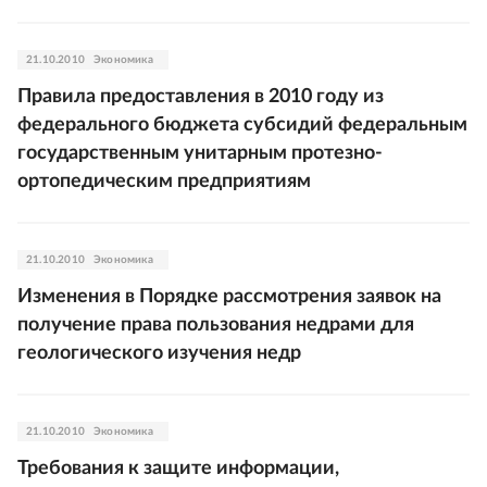
21.10.2010
Экономика
Правила предоставления в 2010 году из
федерального бюджета субсидий федеральным
государственным унитарным протезно-
ортопедическим предприятиям
21.10.2010
Экономика
Изменения в Порядке рассмотрения заявок на
получение права пользования недрами для
геологического изучения недр
21.10.2010
Экономика
Требования к защите информации,