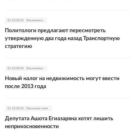
21.10.2010
Экономика
Политологи предлагают пересмотреть
утвержденную два года назад Транспортную
стратегию
21.10.2010
Экономика
Новый налог на недвижимость могут ввести
после 2013 года
21.10.2010
Происшествия
Депутата Ашота Егиазаряна хотят лишить
неприкосновенности