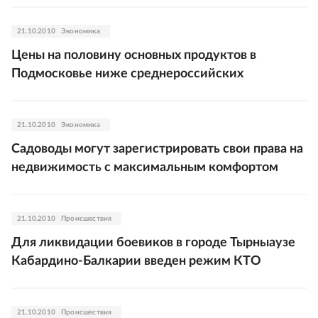
21.10.2010
Экономика
Цены на половину основных продуктов в
Подмосковье ниже среднероссийских
21.10.2010
Экономика
Садоводы могут зарегистрировать свои права на
недвижимость с максимальным комфортом
21.10.2010
Происшествия
Для ликвидации боевиков в городе Тырныаузе
Кабардино-Балкарии введен режим КТО
21.10.2010
Происшествия