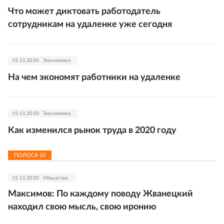
Что может диктовать работодатель
сотрудникам на удаленке уже сегодня
15.11.2020
Экономика
На чем экономят работники на удаленке
15.11.2020
Экономика
Как изменился рынок труда в 2020 году
ПОЛОСА
10
15.11.2020
Общество
Максимов: По каждому поводу Жванецкий
находил свою мысль, свою иронию