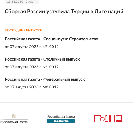
15.11.2020
Спорт
Сборная России уступила Турции в Лиге наций
ПОСЛЕДНИЕ ВЫПУСКИ:
Российская газета - Спецвыпуск: Строительство
от
07 августа 2026 г. №10012
Российская газета - Столичный выпуск
от
07 августа 2026 г. №10012
Российская газета - Федеральный выпуск
от
07 августа 2026 г. №10012