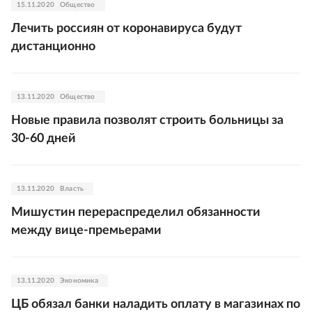
15.11.2020
Общество
Лечить россиян от коронавируса будут
дистанционно
13.11.2020
Общество
Новые правила позволят строить больницы за
30-60 дней
13.11.2020
Власть
Мишустин перераспределил обязанности
между вице-премьерами
13.11.2020
Экономика
ЦБ обязал банки наладить оплату в магазинах по