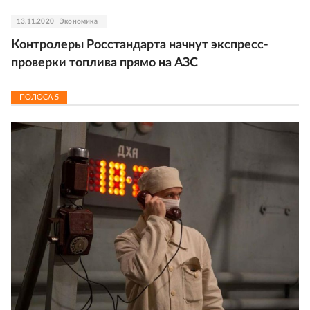
13.11.2020
Экономика
Контролеры Росстандарта начнут экспресс-
проверки топлива прямо на АЗС
ПОЛОСА
5