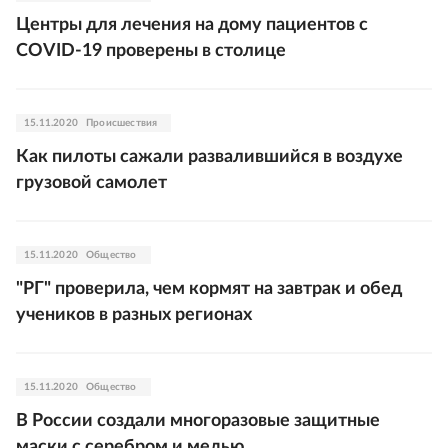
Центры для лечения на дому пациентов с
COVID-19 проверены в столице
15.11.2020
Происшествия
Как пилоты сажали развалившийся в воздухе
грузовой самолет
15.11.2020
Общество
"РГ" проверила, чем кормят на завтрак и обед
учеников в разных регионах
15.11.2020
Общество
В России создали многоразовые защитные
маски с серебром и медью