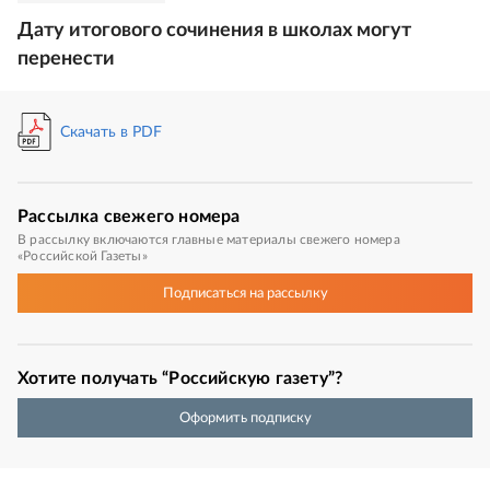
Дату итогового сочинения в школах могут
перенести
Скачать в PDF
Рассылка
свежего номера
В рассылку включаются главные материалы свежего номера
«Российской Газеты»
Подписаться
на рассылку
Хотите получать “Российскую газету”?
Оформить подписку