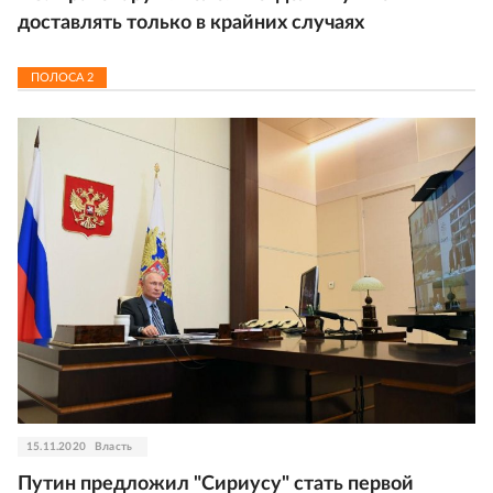
доставлять только в крайних случаях
ПОЛОСА
2
15.11.2020
Власть
Путин предложил "Сириусу" стать первой