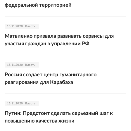
федеральной территорией
15.11.2020
Власть
Матвиенко призвала развивать сервисы для
участия граждан в управлении РФ
15.11.2020
Власть
Россия создает центр гуманитарного
реагирования для Карабаха
15.11.2020
Власть
Путин: Предстоит сделать серьезный шаг к
повышению качества жизни