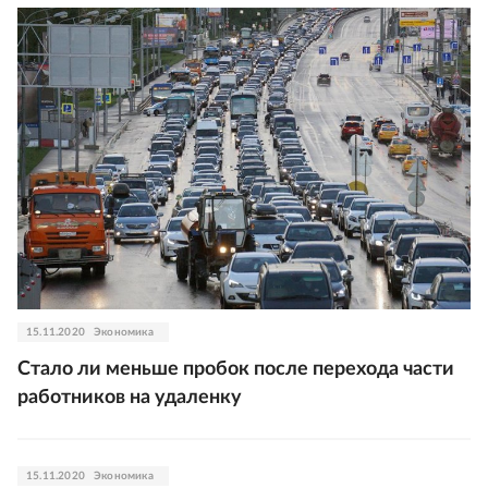
15.11.2020
Экономика
Стало ли меньше пробок после перехода части
работников на удаленку
15.11.2020
Экономика