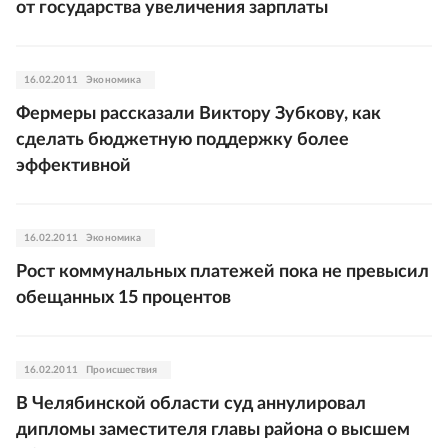
от государства увеличения зарплаты
16.02.2011
Экономика
Фермеры рассказали Виктору Зубкову, как
сделать бюджетную поддержку более
эффективной
16.02.2011
Экономика
Рост коммунальных платежей пока не превысил
обещанных 15 процентов
16.02.2011
Происшествия
В Челябинской области суд аннулировал
дипломы заместителя главы района о высшем