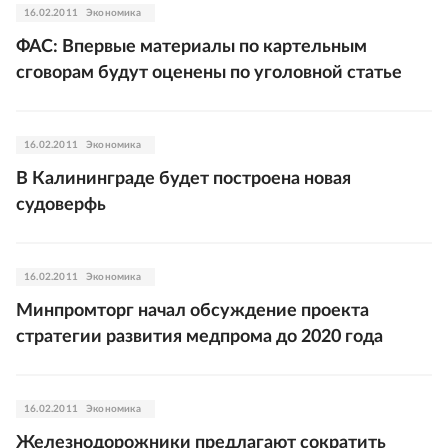
16.02.2011
Экономика
ФАС: Впервые материалы по картельным
сговорам будут оценены по уголовной статье
16.02.2011
Экономика
В Калининграде будет построена новая
судоверфь
16.02.2011
Экономика
Минпромторг начал обсуждение проекта
стратегии развития медпрома до 2020 года
16.02.2011
Экономика
Железнодорожники предлагают сократить