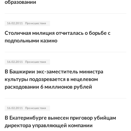
образовании
16.02.2011
Происшествия
Столичная милиция отчиталась о борьбе с
подпольными казино
16.02.2011
Происшествия
В Башкирии экс-заместитель министра
культуры подозревается в нецелевом
расходовании 6 миллионов рублей
16.02.2011
Происшествия
В Екатеринбурге вынесен приговор убийцам
директора управляющей компании