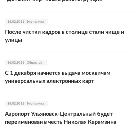
16.02.2011
Экономика
После чистки кадров в столице стали чище и
улицы
16.02.2011
Общество
С 1 декабря начнется выдача москвичам
универсальных электронных карт
16.02.2011
Экономика
Аэропорт Ульяновск-Центральный будет
переименован в честь Николая Карамзина