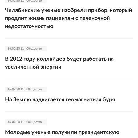
16.02.2011
Общество
Челябинские ученые изобрели прибор, который
продлит жизнь пациентам с печеночной
недостаточностью
16.02.2011
Общество
В 2012 году коллайдер будет работать на
увеличенной энергии
16.02.2011
Общество
На Землю надвигается геомагнитная буря
16.02.2011
Общество
Молодые ученые получили президентскую