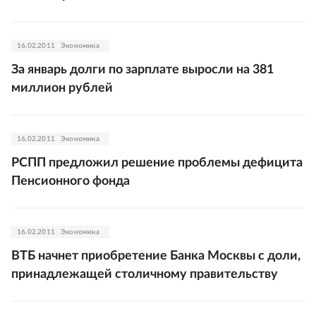
16.02.2011
Экономика
За январь долги по зарплате выросли на 381
миллион рублей
16.02.2011
Экономика
РСПП предложил решение проблемы дефицита
Пенсионного фонда
16.02.2011
Экономика
ВТБ начнет приобретение Банка Москвы с доли,
принадлежащей столичному правительству