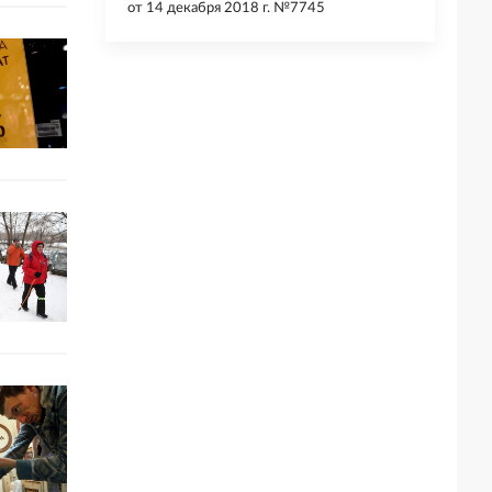
от
14 декабря 2018 г. №7745