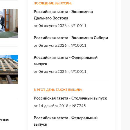
ПОСЛЕДНИЕ ВЫПУСКИ:
Российская газета - Экономика
Дальнего Востока
от
06 августа 2026 г. №10011
Российская газета - Экономика Сибири
от
06 августа 2026 г. №10011
Российская газета - Федеральный
выпуск
от
06 августа 2026 г. №10011
В ЭТОТ ДЕНЬ ТАКЖЕ ВЫШЛИ:
Российская газета - Столичный выпуск
от
14 декабря 2018 г. №7745
Российская газета - Федеральный
ения
выпуск